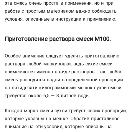
эта смесь очень проста в применении, но и при
работе с простым материалом важно соблюдать
условия, описанные в инструкции к применению.
Приготовление раствора смеси М100.
Особое внимание следует уделять приготовлению
раствора любой маркировки, ведь сухие смеси
применяются именно в виде растворов. Так, любая
смесь разводится водой в определенной пропорции:
на пятидесяти килограммовый мешок сухой смеси
требуется около 6,5 — 8 литров воды.
Каждая марка смеси сухой требует своих пропорций,
которые указаны на мешке. Обратив пристальное
внимание на эти условия, которые описаны на