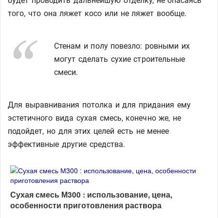
будет проводить дальнейшую отделку, не опасаясь
того, что она ляжет косо или не ляжет вообще.
Стенам и полу повезло: ровными их
могут сделать сухие строительные
смеси.
Для выравнивания потолка и для придания ему
эстетичного вида сухая смесь, конечно же, не
подойдет, но для этих целей есть не менее
эффективные другие средства.
Сухая смесь М300 : использование, цена,
особенности приготовления раствора