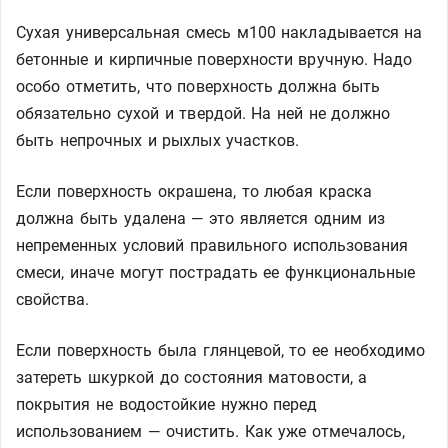
Сухая универсальная смесь м100 накладывается на
бетонные и кирпичные поверхности вручную. Надо
особо отметить, что поверхность должна быть
обязательно сухой и твердой. На ней не должно
быть непрочных и рыхлых участков.
Если поверхность окрашена, то любая краска
должна быть удалена — это является одним из
непременных условий правильного использования
смеси, иначе могут пострадать ее функциональные
свойства.
Если поверхность была глянцевой, то ее необходимо
затереть шкуркой до состояния матовости, а
покрытия не водостойкие нужно перед
использованием — очистить. Как уже отмечалось,