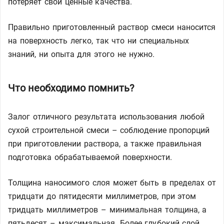
потеряет свои ценные качества.
Правильно приготовленный раствор смеси наносится
на поверхность легко, так что ни специальных
знаний, ни опыта для этого не нужно.
Что необходимо помнить?
Залог отличного результата использования любой
сухой строительной смеси – соблюдение пропорций
при приготовлении раствора, а также правильная
подготовка обрабатываемой поверхности.
Толщина наносимого слоя может быть в пределах от
тридцати до пятидесяти миллиметров, при этом
тридцать миллиметров – минимальная толщина, а
пятьдесят – максимальная. Более глубокий слой