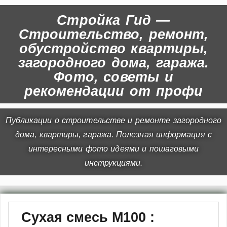
Стройка Гид —
Строительство, ремонт,
обустройство квартиры,
загородного дома, гаража.
Фото, советы и
рекомендации от профи
Публикации о строительстве и ремонте загородного
дома, квартиры, гаража. Полезная информация с
интересными фото идеями и пошаговыми
инструкциями.
Сухая смесь М100 :