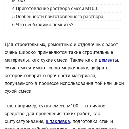
м100?
4
Приготовление раствора смеси М100.
5
Особенности приготовленного раствора.
6
Что необходимо помнить?
Для строительных, ремонтных и отделочных работ
очень широко применяются такие строительные
материалы, как сухие смеси. Также как и
цементы
,
сухие смеси имеют свою маркировку, цифра в
которой говорит о прочности материала,
получаемого в процессе использования той или иной
сухой смеси.
Так, например, сухая смесь м100 — отличное
средство для проведения таких работ, как
оштукатуривание,
шпаклевка
, подготовка стен и