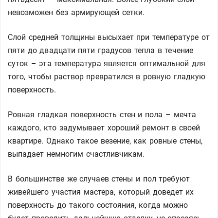
невозможен без армирующей сетки.
Слой средней толщины высыхает при температуре от
пяти до двадцати пяти градусов тепла в течение
суток – эта температура является оптимальной для
того, чтобы раствор превратился в ровную гладкую
поверхность.
Ровная гладкая поверхность стен и пола – мечта
каждого, кто задумывает хороший ремонт в своей
квартире. Однако такое везение, как ровные стены,
выпадает немногим счастливчикам.
В большинстве же случаев стены и пол требуют
живейшего участия мастера, который доведет их
поверхность до такого состояния, когда можно