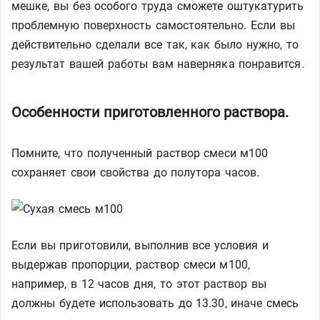
мешке, вы без особого труда сможете оштукатурить
проблемную поверхность самостоятельно. Если вы
действительно сделали все так, как было нужно, то
результат вашей работы вам наверняка понравится.
Особенности приготовленного раствора.
Помните, что полученный раствор смеси м100
сохраняет свои свойства до полутора часов.
Если вы приготовили, выполнив все условия и
выдержав пропорции, раствор смеси м100,
например, в 12 часов дня, то этот раствор вы
должны будете использовать до 13.30, иначе смесь