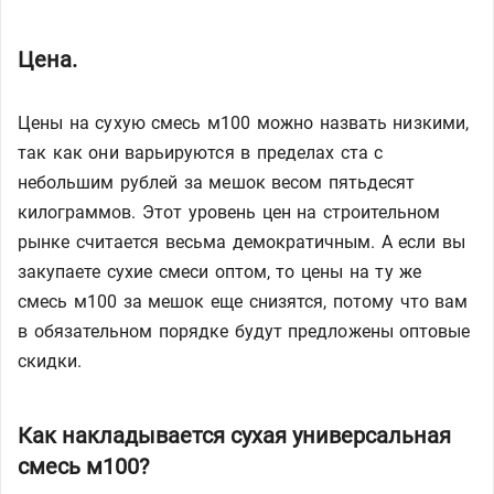
Цена.
Цены на сухую смесь м100 можно назвать низкими,
так как они варьируются в пределах ста с
небольшим рублей за мешок весом пятьдесят
килограммов. Этот уровень цен на строительном
рынке считается весьма демократичным. А если вы
закупаете сухие смеси оптом, то цены на ту же
смесь м100 за мешок еще снизятся, потому что вам
в обязательном порядке будут предложены оптовые
скидки.
Как накладывается сухая универсальная
смесь м100?