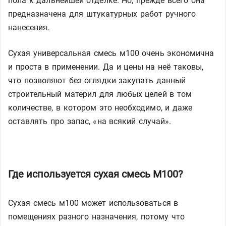
пола к дальнейшей отделке. Но, прежде всего она
предназначена для штукатурных работ ручного
нанесения.
Сухая универсальная смесь м100 очень экономична
и проста в применении. Да и цены на неё таковы,
что позволяют без оглядки закупать данный
строительный материл для любых целей в том
количестве, в котором это необходимо, и даже
оставлять про запас, «на всякий случай».
Где используется сухая смесь М100?
Сухая смесь м100 может использоваться в
помещениях разного назначения, потому что