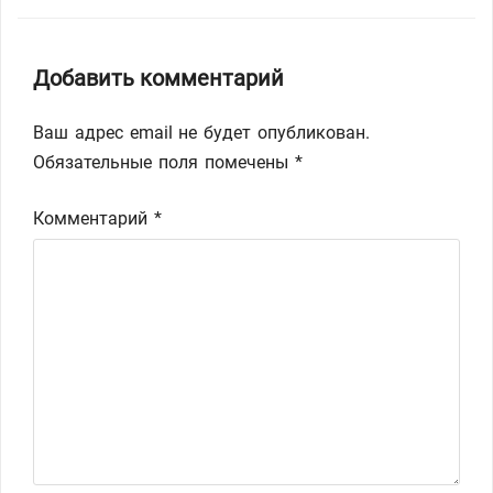
Добавить комментарий
Ваш адрес email не будет опубликован.
Обязательные поля помечены
*
Комментарий
*