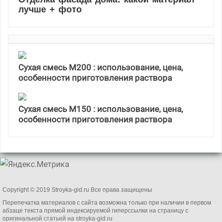
лучше + фото
Сухая смесь М200 : использование, цена,
особенности приготовления раствора
Сухая смесь М150 : использование, цена,
особенности приготовления раствора
Copyright © 2019 Stroyka-gid.ru Все права защищены
Перепечатка материалов с сайта возможна только при наличии в первом
абзаце текста прямой индексируемой гиперссылки на страницу с
оригинальной статьей на
stroyka-gid.ru