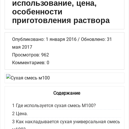
использование, цена,
особенности
приготовления раствора
Опубликовано: 1 января 2016 / Обновлено: 31
мая 2017
Просмотров: 962
Комментариев: 0
Содержание
1
Где используется сухая смесь М100?
2
Цена.
3
Как накладывается сухая универсальная смесь