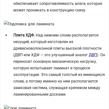
обеспечивает сопротивляемость влаги, которая
может проникать в конструкцию снизу.
Плита ХДФ.
Над нижним слоем располагается
несущий, который изготовлен из
древесноволоконной плиты высокой плотности
(ДВП или ХДФ — это улучшенный аналог
ДВП
). Он
переносит основную механическую нагрузку,
которую испытывает ламинат в процессе
эксплуатации. Это самый толстый из имеющихся
слоев, а потому именно на нем располагается
замковая система, служащая крепежом между
ламинированными досками.