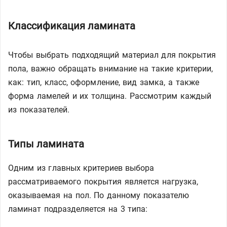
Классификация ламината
Чтобы выбрать подходящий материал для покрытия
пола, важно обращать внимание на такие критерии,
как: тип, класс, оформление, вид замка, а также
форма ламелей и их толщина. Рассмотрим каждый
из показателей.
Типы ламината
Одним из главных критериев выбора
рассматриваемого покрытия является нагрузка,
оказываемая на пол. По данному показателю
ламинат подразделяется на 3 типа: