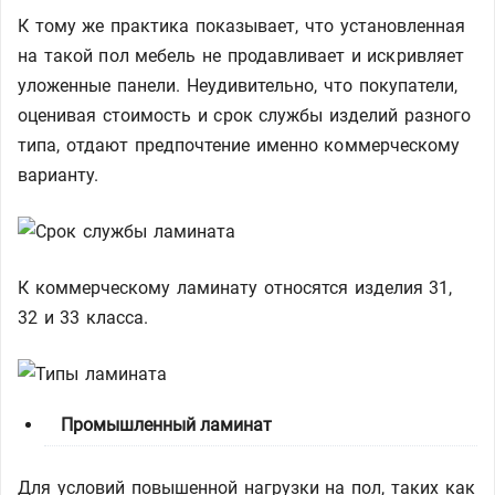
К тому же практика показывает, что установленная
на такой пол мебель не продавливает и искривляет
уложенные панели. Неудивительно, что покупатели,
оценивая стоимость и срок службы изделий разного
типа, отдают предпочтение именно коммерческому
варианту.
К коммерческому ламинату относятся изделия 31,
32 и 33 класса.
Промышленный ламинат
Для условий повышенной нагрузки на пол, таких как