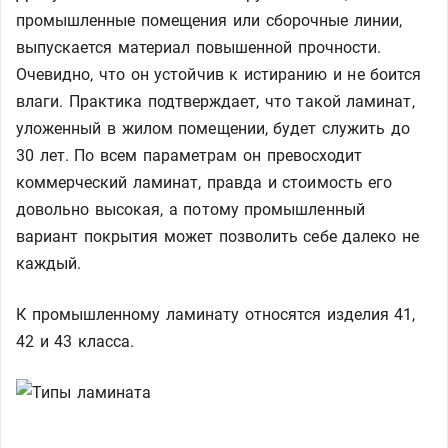
промышленные помещения или сборочные линии,
выпускается материал повышенной прочности.
Очевидно, что он устойчив к истиранию и не боится
влаги. Практика подтверждает, что такой ламинат,
уложенный в жилом помещении, будет служить до
30 лет. По всем параметрам он превосходит
коммерческий ламинат, правда и стоимость его
довольно высокая, а потому промышленный
вариант покрытия может позволить себе далеко не
каждый.
К промышленному ламинату относятся изделия 41,
42 и 43 класса.