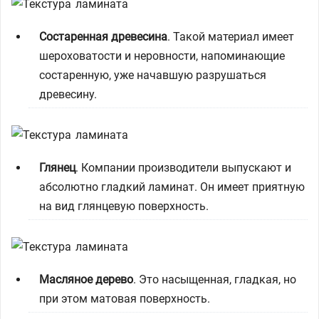
Состаренная древесина
. Такой материал имеет
шероховатости и неровности, напоминающие
состаренную, уже начавшую разрушаться
древесину.
Глянец
. Компании производители выпускают и
абсолютно гладкий ламинат. Он имеет приятную
на вид глянцевую поверхность.
Масляное дерево
. Это насыщенная, гладкая, но
при этом матовая поверхность.