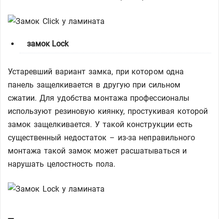
замок Lock
Устаревший вариант замка, при котором одна
панель защелкивается в другую при сильном
сжатии. Для удобства монтажа профессионалы
используют резиновую киянку, простукивая которой
замок защелкивается. У такой конструкции есть
существенный недостаток – из-за неправильного
монтажа такой замок может расшатываться и
нарушать целостность пола.