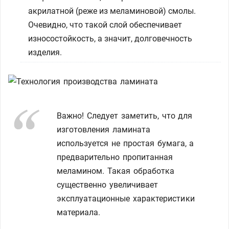
акрилатной (реже из меламиновой) смолы.
Очевидно, что такой слой обеспечивает
износостойкость, а значит, долговечность
изделия.
Важно! Следует заметить, что для
изготовления ламината
используется не простая бумага, а
предварительно пропитанная
меламином. Такая обработка
существенно увеличивает
эксплуатационные характеристики
материала.