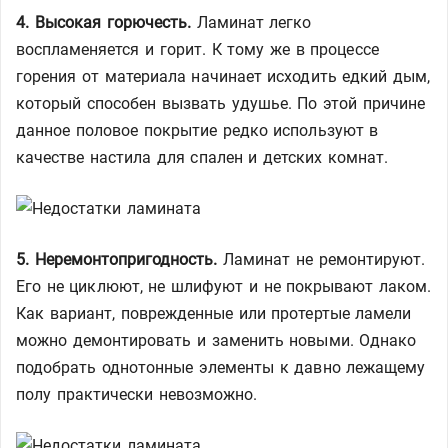
4. Высокая горючесть.
Ламинат легко
воспламеняется и горит. К тому же в процессе
горения от материала начинает исходить едкий дым,
который способен вызвать удушье. По этой причине
данное половое покрытие редко используют в
качестве настила для спален и детских комнат.
5. Неремонтопригодность.
Ламинат не ремонтируют.
Его не циклюют, не шлифуют и не покрывают лаком.
Как вариант, поврежденные или протертые ламели
можно демонтировать и заменить новыми. Однако
подобрать однотонные элементы к давно лежащему
полу практически невозможно.