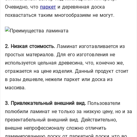
Очевидно, что
паркет
и деревянная доска
похвастаться таким многообразием не могут.
2. Низкая стоимость.
Ламинат изготавливается из
простых материалов. Для его изготовления не
используется цельная древесина, что, конечно же,
отражается на цене изделия. Данный продукт стоит
в разы дешевле, нежели паркет или доска из
массива.
3. Привлекательный внешний вид.
Пользователи
полюбили ламинат не только за низкую цену, но и за
презентабельный внешний вид. Действительно,
внешне непрофессионалу сложно отличить
ламинированную доску от паркетной доски, что во