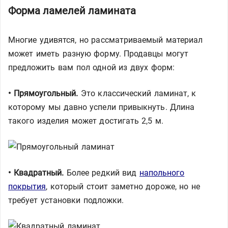
Форма ламелей ламината
Многие удивятся, но рассматриваемый материал
может иметь разную форму. Продавцы могут
предложить вам пол одной из двух форм:
• Прямоугольный.
Это классический ламинат, к
которому мы давно успели привыкнуть. Длина
такого изделия может достигать 2,5 м.
• Квадратный.
Более редкий вид
напольного
покрытия
, который стоит заметно дороже, но не
требует установки подложки.