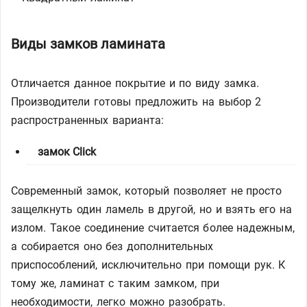
Виды замков ламината
Отличается данное покрытие и по виду замка.
Производители готовы предложить на выбор 2
распространенных варианта:
замок Click
Современный замок, который позволяет не просто
защелкнуть один ламель в другой, но и взять его на
излом. Такое соединение считается более надежным,
а собирается оно без дополнительных
приспособлений, исключительно при помощи рук. К
тому же, ламинат с таким замком, при
необходимости, легко можно разобрать.