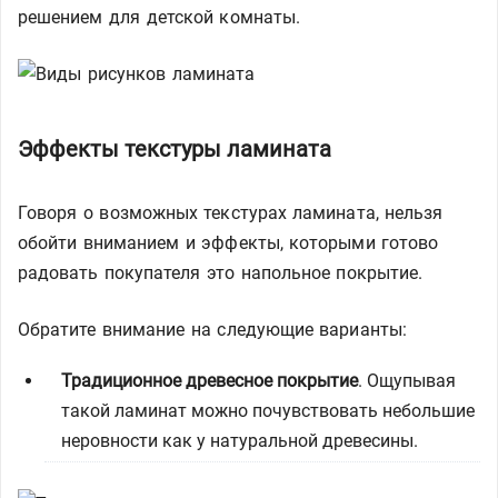
решением для детской комнаты.
Эффекты текстуры ламината
Говоря о возможных текстурах ламината, нельзя
обойти вниманием и эффекты, которыми готово
радовать покупателя это напольное покрытие.
Обратите внимание на следующие варианты:
Традиционное древесное покрытие
. Ощупывая
такой ламинат можно почувствовать небольшие
неровности как у натуральной древесины.