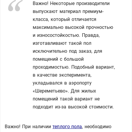
Важно! Некоторые производители
выпускают материал премиум-
класса, который отличается
максимально высокой прочностью
и износостойкостью. Правда,
изготавливают такой пол
исключительно под заказ, для
помещений с большой
проходимостью. Подобный вариант,
в качестве эксперимента,
укладывался в аэропорту
«Шереметьево». Для жилых
помещений такой вариант не
подходит из-за высокой стоимости.
Важно! При наличии
теплого пола
, необходимо