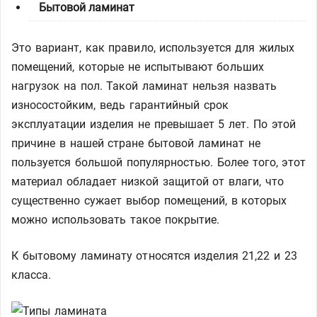
Бытовой ламинат
Это вариант, как правило, используется для жилых
помещений, которые не испытывают больших
нагрузок на пол. Такой ламинат нельзя назвать
износостойким, ведь гарантийный срок
эксплуатации изделия не превышает 5 лет. По этой
причине в нашей стране бытовой ламинат не
пользуется большой популярностью. Более того, этот
материал обладает низкой защитой от влаги, что
существенно сужает выбор помещений, в которых
можно использовать такое покрытие.
К бытовому ламинату относятся изделия 21,22 и 23
класса.