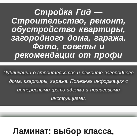
Стройка Гид —
Строительство, ремонт,
обустройство квартиры,
загородного дома, гаража.
Фото, советы и
рекомендации от профи
Публикации о строительстве и ремонте загородного
дома, квартиры, гаража. Полезная информация с
интересными фото идеями и пошаговыми
инструкциями.
Ламинат: выбор класса,