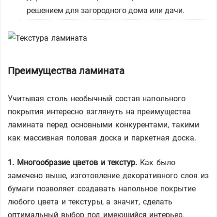
решением для загородного дома или дачи.
Преимущества ламината
Учитывая столь необычный состав напольного
покрытия интересно взглянуть на преимущества
ламината перед основными конкурентами, такими
как массивная половая доска и паркетная доска.
1. Многообразие цветов и текстур.
Как было
замечено выше, изготовление декоративного слоя из
бумаги позволяет создавать напольное покрытие
любого цвета и текстуры, а значит, сделать
оптимальный выбор под имеющийся интерьер.