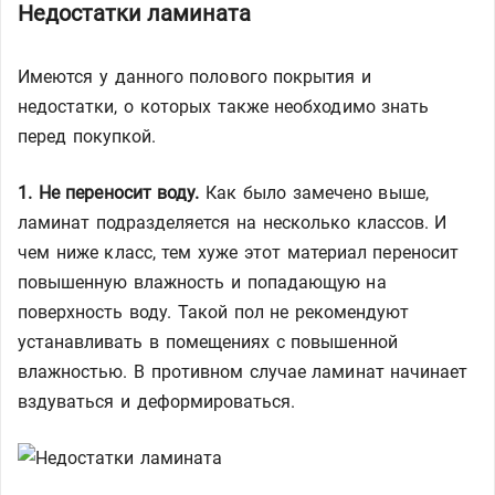
Недостатки ламината
Имеются у данного полового покрытия и
недостатки, о которых также необходимо знать
перед покупкой.
1. Не переносит воду.
Как было замечено выше,
ламинат подразделяется на несколько классов. И
чем ниже класс, тем хуже этот материал переносит
повышенную влажность и попадающую на
поверхность воду. Такой пол не рекомендуют
устанавливать в помещениях с повышенной
влажностью. В противном случае ламинат начинает
вздуваться и деформироваться.