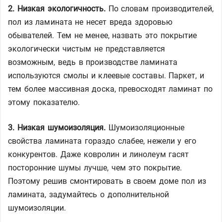
2. Низкая экологичность.
По словам производителей,
пол из ламината не несет вреда здоровью
обывателей. Тем не менее, назвать это покрытие
экологически чистым не представляется
возможным, ведь в производстве ламината
используются смолы и клеевые составы. Паркет, и
тем более массивная доска, превосходят ламинат по
этому показателю.
3. Низкая шумоизоляция.
Шумоизоляционные
свойства ламината гораздо слабее, нежели у его
конкурентов. Даже ковролин и линолеум гасят
посторонние шумы лучше, чем это покрытие.
Поэтому решив смонтировать в своем доме пол из
ламината, задумайтесь о дополнительной
шумоизоляции.