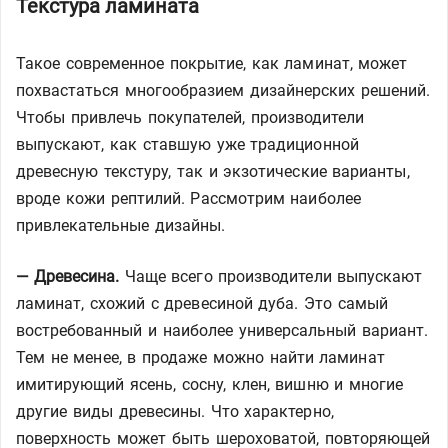
Текстура ламината
Такое современное покрытие, как ламинат, может
похвастаться многообразием дизайнерских решений.
Чтобы привлечь покупателей, производители
выпускают, как ставшую уже традиционной
древесную текстуру, так и экзотические варианты,
вроде кожи рептилий. Рассмотрим наиболее
привлекательные дизайны.
— Древесина.
Чаще всего производители выпускают
ламинат, схожий с древесиной дуба. Это самый
востребованный и наиболее универсальный вариант.
Тем не менее, в продаже можно найти ламинат
имитирующий ясень, сосну, клен, вишню и многие
другие виды древесины. Что характерно,
поверхность может быть шероховатой, повторяющей