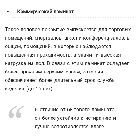
Коммерческий ламинат
Такое половое покрытие выпускается для торговых
помещений, спортзалов, школ и конференц-залов, в
общем, помещений, в которых наблюдается
повышенная проходимость, а значит и высокая
нагрузка на пол. В связи с этим ламинат обладает
более прочным верхним слоем, который
обеспечивает более длительный срок службы
изделия (до 15 лет).
В отличие от бытового ламината,
он более устойчив к истиранию и
лучше сопротивляется влаге.