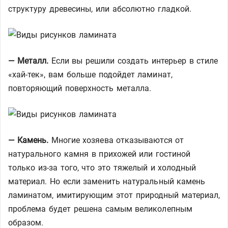
структуру древесины, или абсолютно гладкой.
— Металл.
Если вы решили создать интерьер в стиле
«хай-тек», вам больше подойдет ламинат,
повторяющий поверхность металла.
— Камень.
Многие хозяева отказываются от
натурального камня в прихожей или гостиной
только из-за того, что это тяжелый и холодный
материал. Но если заменить натуральный камень
ламинатом, имитирующим этот природный материал,
проблема будет решена самым великолепным
образом.