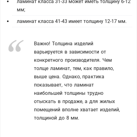
ламинат класса 31-33 может иметь толщину 6-12
мм;
ламинат класса 41-43 имеет толщину 12-17 мм.
Важно! Толщина изделий
варьируется в зависимости от
конкретного производителя. Чем
толще ламинат, тем, как правило,
выше цена. Однако, практика
показывает, что ламинат
наибольшей толщины трудно
отыскать в продаже, а для жилых
помещений вполне хватает изделий,
толщиной до 8 мм.