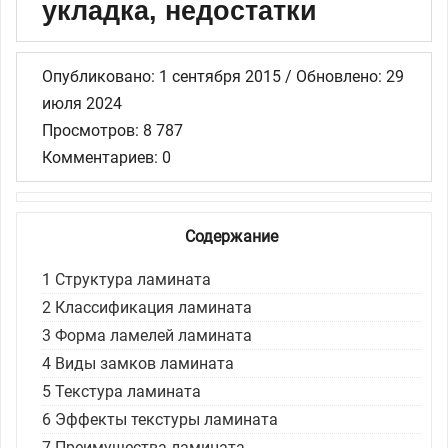
укладка, недостатки
Опубликовано: 1 сентября 2015 / Обновлено: 29
июля 2024
Просмотров: 8 787
Комментариев: 0
Содержание
1
Структура ламината
2
Классификация ламината
3
Форма ламелей ламината
4
Виды замков ламината
5
Текстура ламината
6
Эффекты текстуры ламината
7
Преимущества ламината