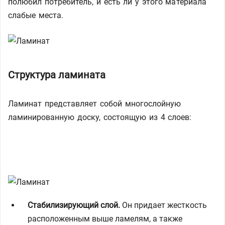
полюбил потребитель, и есть ли у этого материала
слабые места.
Структура ламината
Ламинат представляет собой многослойную
ламинированную доску, состоящую из 4 слоев:
Стабилизирующий слой.
Он придает жесткость
расположенным выше ламелям, а также