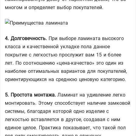
многом и определяет выбор покупателей.
4. Долговечность.
При выборе ламината высокого
класса и качественной укладке пола данное
покрытие с легкостью прослужит вам 15 и более
лет. По соотношению «цена-качество» это один из
наиболее оптимальных вариантов для покупателей,
ориентирующихся на среднюю ценовую категорию.
5. Простота монтажа.
Ламинат на удивление легко
монтировать. Этому способствует наличие замковой
системы, благодаря которой одно изделие с
легкостью вставляется в другое, создавая с ним
единое целое. Практика показывает, что такой пол
под силу смонтировать даже в одиночку.