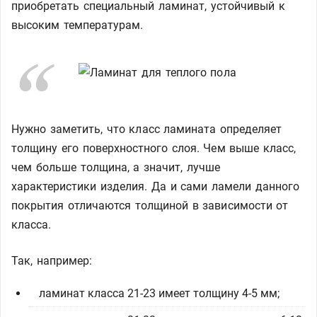
приобретать специальный ламинат, устойчивый к
высоким температурам.
Нужно заметить, что класс ламината определяет
толщину его поверхностного слоя. Чем выше класс,
чем больше толщина, а значит, лучше
характеристики изделия. Да и сами ламели данного
покрытия отличаются толщиной в зависимости от
класса.
Так, например:
ламинат класса 21-23 имеет толщину 4-5 мм;