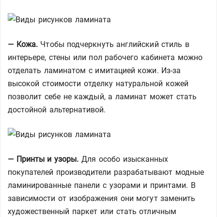
— Кожа.
Чтобы подчеркнуть английский стиль в
интерьере, стены или пол рабочего кабинета можно
отделать ламинатом с имитацией кожи. Из-за
высокой стоимости отделку натуральной кожей
позволит себе не каждый, а ламинат может стать
достойной альтернативой.
— Принты и узоры.
Для особо изысканных
покупателей производители разрабатывают модные
ламинированные панели с узорами и принтами. В
зависимости от изображения они могут заменить
художественный паркет или стать отличным