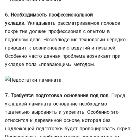
6. Необходимость профессиональной
укладки.
Укладывать рассматриваемое половое
покрытие должен профессионал с опытом в
подобном деле. Несоблюдение технологии нередко
приводит к возникновению вздутий и пузырей.
Особенно часто данная проблема возникает при
укладке пола «плавающим» методом.
7. Требуется подготовка основания под пол.
Перед
укладкой ламината основание необходимо
тщательно выровнять и укрепить. Особенно это
относится к деревянной основе, которая без
надлежащей подготовки будет провоцировать скрип.
Предупредить проблему можно предварительно