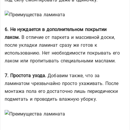
6. Не нуждается в дополнительном покрытии
лаком.
В отличие от паркета и массивной доски,
после укладки ламинат сразу же готов к
использованию. Нет необходимости покрывать его
лаком или пропитывать специальными маслами.
7. Простота ухода.
Добавим также, что за
ламинатом чрезвычайно просто ухаживать. После
монтажа пола его достаточно лишь периодически
подметать и проводить влажную уборку.