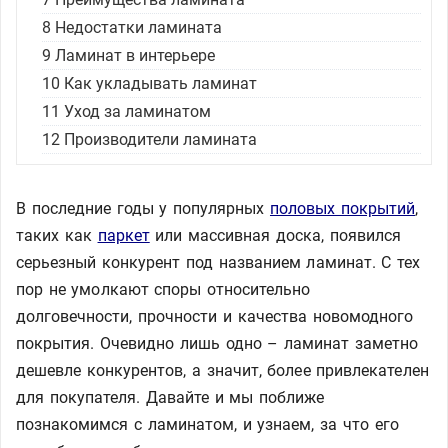
8
Недостатки ламината
9
Ламинат в интерьере
10
Как укладывать ламинат
11
Уход за ламинатом
12
Производители ламината
В последние годы у популярных
половых покрытий
,
таких как
паркет
или массивная доска, появился
серьезный конкурент под названием ламинат. С тех
пор не умолкают споры относительно
долговечности, прочности и качества новомодного
покрытия. Очевидно лишь одно – ламинат заметно
дешевле конкурентов, а значит, более привлекателен
для покупателя. Давайте и мы поближе
познакомимся с ламинатом, и узнаем, за что его