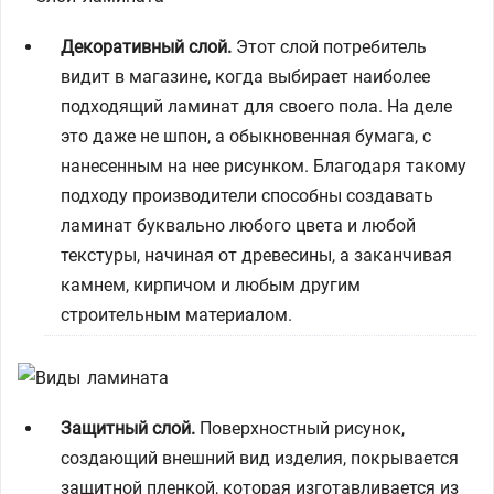
Декоративный слой.
Этот слой потребитель
видит в магазине, когда выбирает наиболее
подходящий ламинат для своего пола. На деле
это даже не шпон, а обыкновенная бумага, с
нанесенным на нее рисунком. Благодаря такому
подходу производители способны создавать
ламинат буквально любого цвета и любой
текстуры, начиная от древесины, а заканчивая
камнем, кирпичом и любым другим
строительным материалом.
Защитный слой.
Поверхностный рисунок,
создающий внешний вид изделия, покрывается
защитной пленкой, которая изготавливается из