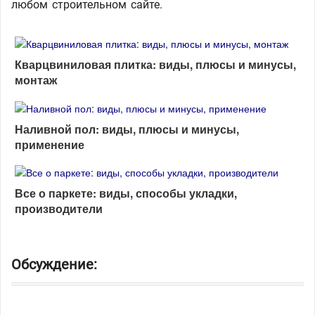
любом строительном сайте.
Кварцвиниловая плитка: виды, плюсы и минусы,
монтаж
Наливной пол: виды, плюсы и минусы,
применение
Все о паркете: виды, способы укладки,
производители
Обсуждение: