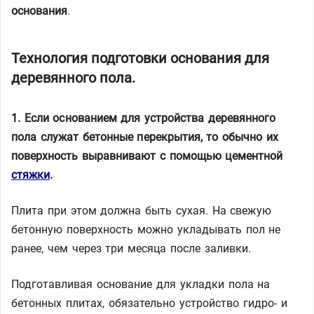
основания
.
Технология подготовки основания для
деревянного пола.
1. Если основанием для устройства деревянного
пола служат бетонные перекрытия, то обычно их
поверхность выравнивают с помощью цементной
стяжки
.
Плита при этом должна быть сухая. На свежую
бетонную поверхность можно укладывать пол не
ранее, чем через три месяца после заливки.
Подготавливая основание для укладки пола на
бетонных плитах, обязательно устройство гидро- и