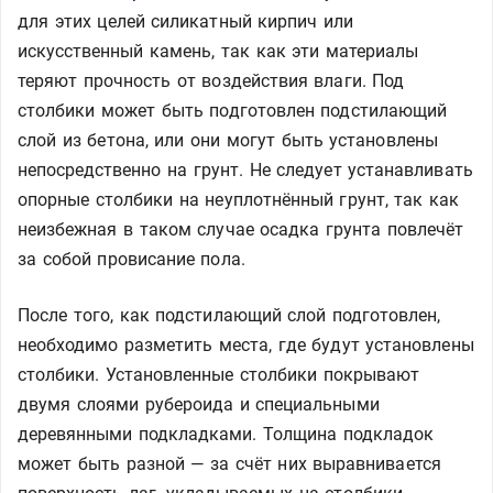
для этих целей силикатный кирпич или
искусственный камень, так как эти материалы
теряют прочность от воздействия влаги. Под
столбики может быть подготовлен подстилающий
слой из бетона, или они могут быть установлены
непосредственно на грунт. Не следует устанавливать
опорные столбики на неуплотнённый грунт, так как
неизбежная в таком случае осадка грунта повлечёт
за собой провисание пола.
После того, как подстилающий слой подготовлен,
необходимо разметить места, где будут установлены
столбики. Установленные столбики покрывают
двумя слоями рубероида и специальными
деревянными подкладками. Толщина подкладок
может быть разной — за счёт них выравнивается