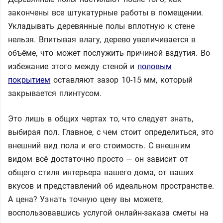
закончены все штукатурные работы в помещении.
Укладывать деревянные полы вплотную к стене
нельзя. Впитывая влагу, дерево увеличивается в
объёме, что может послужить причиной вздутия. Во
избежание этого между стеной и
половым
покрытием
оставляют зазор 10-15 мм, который
закрывается плинтусом.
Это лишь в общих чертах то, что следует знать,
выбирая пол. Главное, с чем стоит определиться, это
внешний вид пола и его стоимость. С внешним
видом всё достаточно просто — он зависит от
общего стиля интерьера вашего дома, от ваших
вкусов и представлений об идеальном пространстве.
А цена? Узнать точную цену вы можете,
воспользовавшись услугой онлайн-заказа сметы на