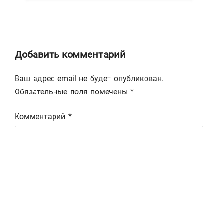
Добавить комментарий
Ваш адрес email не будет опубликован.
Обязательные поля помечены
*
Комментарий
*