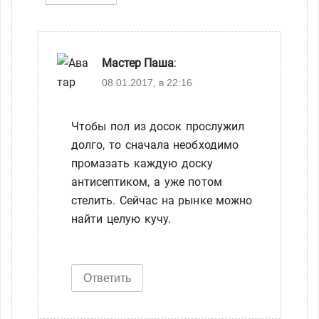
Мастер Паша
:
08.01.2017, в 22:16
Чтобы пол из досок прослужил
долго, то сначала необходимо
промазать каждую доску
антисептиком, а уже потом
стелить. Сейчас на рынке можно
найти целую кучу.
Ответить