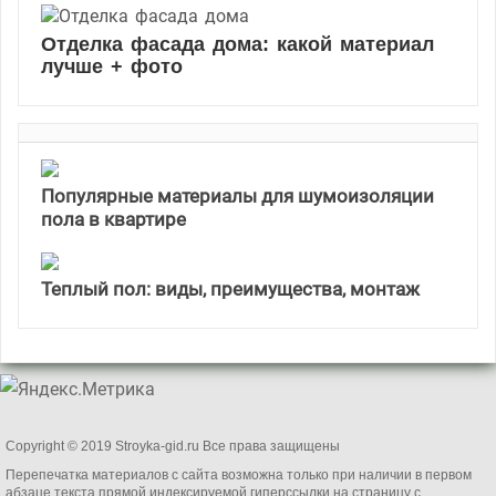
Отделка фасада дома: какой материал
лучше + фото
Популярные материалы для шумоизоляции
пола в квартире
Теплый пол: виды, преимущества, монтаж
Copyright © 2019 Stroyka-gid.ru Все права защищены
Перепечатка материалов с сайта возможна только при наличии в первом
абзаце текста прямой индексируемой гиперссылки на страницу с