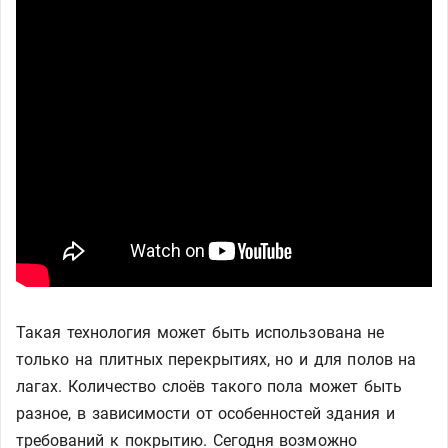
Такая технология может быть использована не
только на плитных перекрытиях, но и для полов на
лагах. Количество слоёв такого пола может быть
разное, в зависимости от особенностей здания и
требований к покрытию. Сегодня возможно