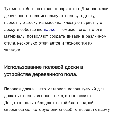
Тут может быть несколько вариантов. Для настилки
деревянного пола используют половую доску,
паркетную доску из массива, клееную паркетную
доску и собственно
паркет
. Помимо того, что эти
материалы позволяют создать дизайн в различном
стиле, несколько отличается и технология их
укладки.
Использование половой доски в
устройстве деревянного пола.
Половая доска
— это материал, используемый для
дощатых полов, испокон века, это классика.
Дощатые полы обладают некой благородной
скромностью, которую они способны передать всему