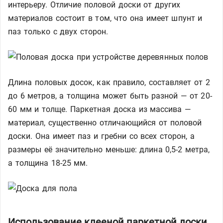
интерьеру. Отличие половой доски от других
материалов состоит в том, что она имеет шпунт и
паз только с двух сторон.
Длина половых досок, как правило, составляет от 2
до 6 метров, а толщина может быть разной — от 20-
60 мм и толще. Паркетная доска из массива —
материал, существенно отличающийся от половой
доски. Она имеет паз и гребни со всех сторон, а
размеры её значительно меньше: длина 0,5-2 метра,
а толщина 18-25 мм.
Использование клееной паркетной доски