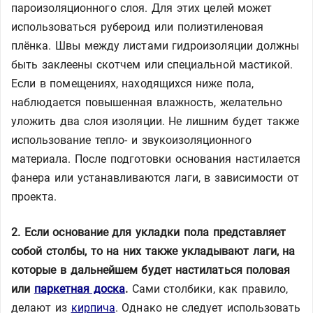
пароизоляционного слоя. Для этих целей может
использоваться рубероид или полиэтиленовая
плёнка. Швы между листами гидроизоляции должны
быть заклеены скотчем или специальной мастикой.
Если в помещениях, находящихся ниже пола,
наблюдается повышенная влажность, желательно
уложить два слоя изоляции. Не лишним будет также
использование тепло- и звукоизоляционного
материала. После подготовки основания настилается
фанера или устанавливаются лаги, в зависимости от
проекта.
2. Если основание для укладки пола представляет
собой столбы, то на них также укладывают лаги, на
которые в дальнейшем будет настилаться половая
или
паркетная доска
.
Сами столбики, как правило,
делают из
кирпича
. Однако не следует использовать