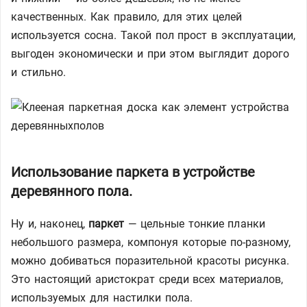
качественных. Как правило, для этих целей
используется сосна. Такой пол прост в эксплуатации,
выгоден экономически и при этом выглядит дорого
и стильно.
Использование паркета в устройстве
деревянного пола.
Ну и, наконец,
паркет
— цельные тонкие планки
небольшого размера, компонуя которые по-разному,
можно добиваться поразительной красоты рисунка.
Это настоящий аристократ среди всех материалов,
используемых для настилки пола.