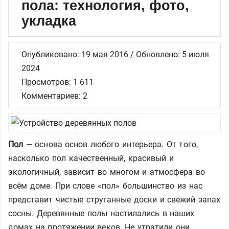
пола: технология, фото,
укладка
Опубликовано: 19 мая 2016 / Обновлено: 5 июля
2024
Просмотров: 1 611
Комментариев: 2
Пол
— основа основ любого интерьера. От того,
насколько пол качественный, красивый и
экологичный, зависит во многом и атмосфера во
всём доме. При слове «пол» большинство из нас
представит чистые струганные доски и свежий запах
сосны. Деревянные полы настилались в наших
домах на протяжении веков. Не утратили они