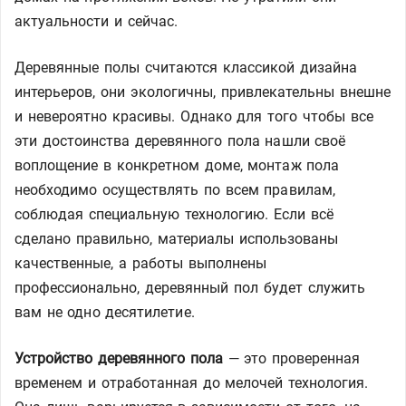
актуальности и сейчас.
Деревянные полы считаются классикой дизайна
интерьеров, они экологичны, привлекательны внешне
и невероятно красивы. Однако для того чтобы все
эти достоинства деревянного пола нашли своё
воплощение в конкретном доме, монтаж пола
необходимо осуществлять по всем правилам,
соблюдая специальную технологию. Если всё
сделано правильно, материалы использованы
качественные, а работы выполнены
профессионально, деревянный пол будет служить
вам не одно десятилетие.
Устройство деревянного пола
— это проверенная
временем и отработанная до мелочей технология.