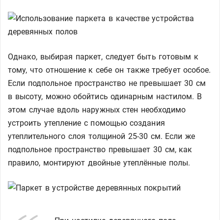
Однако, выбирая паркет, следует быть готовым к
тому, что отношение к себе он также требует особое.
Если подпольное пространство не превышает 30 см
в высоту, можно обойтись одинарным настилом. В
этом случае вдоль наружных стен необходимо
устроить утепление с помощью создания
утеплительного слоя толщиной 25-30 см. Если же
подпольное пространство превышает 30 см, как
правило, монтируют двойные утеплённые полы.