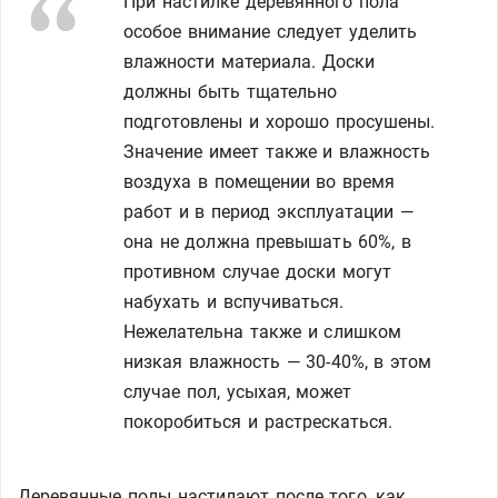
При настилке деревянного пола
особое внимание следует уделить
влажности материала. Доски
должны быть тщательно
подготовлены и хорошо просушены.
Значение имеет также и влажность
воздуха в помещении во время
работ и в период эксплуатации —
она не должна превышать 60%, в
противном случае доски могут
набухать и вспучиваться.
Нежелательна также и слишком
низкая влажность — 30-40%, в этом
случае пол, усыхая, может
покоробиться и растрескаться.
Деревянные полы настилают после того, как