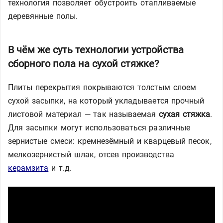
технология позволяет обустроить отапливаемые
деревянные полы.
В чём же суть технологии устройства
сборного пола на сухой стяжке?
Плиты перекрытия покрываются толстым слоем
сухой засыпки, на который укладывается прочный
листовой материал — так называемая
сухая стяжка
.
Для засыпки могут использоваться различные
зернистые смеси: кремнезёмный и кварцевый песок,
мелкозернистый шлак, отсев производства
керамзита
и т.д.