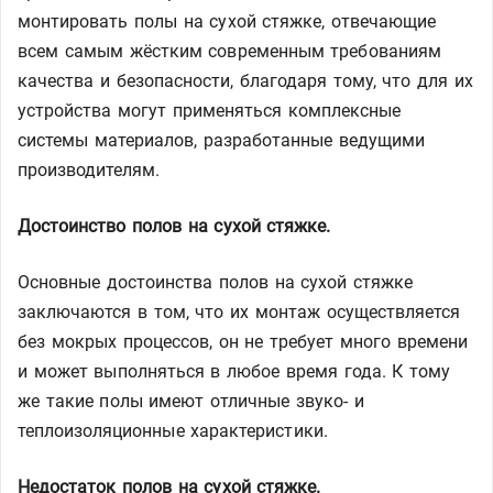
монтировать полы на сухой стяжке, отвечающие
всем самым жёстким современным требованиям
качества и безопасности, благодаря тому, что для их
устройства могут применяться комплексные
системы материалов, разработанные ведущими
производителям.
Достоинство полов на сухой стяжке.
Основные достоинства полов на сухой стяжке
заключаются в том, что их монтаж осуществляется
без мокрых процессов, он не требует много времени
и может выполняться в любое время года. К тому
же такие полы имеют отличные звуко- и
теплоизоляционные характеристики.
Недостаток полов на сухой стяжке.