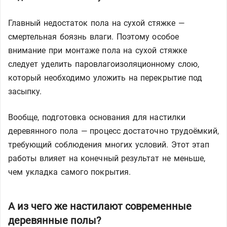
Главный недостаток пола на сухой стяжке —
смертельная боязнь влаги. Поэтому особое
внимание при монтаже пола на сухой стяжке
следует уделить паровлагоизоляционному слою,
который необходимо уложить на перекрытие под
засыпку.
Вообще, подготовка основания для настилки
деревянного пола — процесс достаточно трудоёмкий,
требующий соблюдения многих условий. Этот этап
работы влияет на конечный результат не меньше,
чем укладка самого покрытия.
А из чего же настилают современные
деревянные полы?