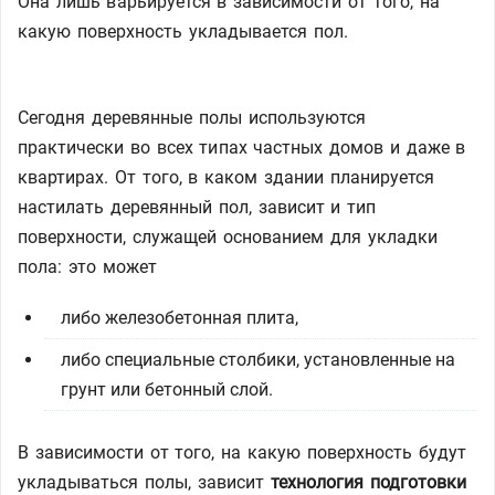
Она лишь варьируется в зависимости от того, на
какую поверхность укладывается пол.
Сегодня деревянные полы используются
практически во всех типах частных домов и даже в
квартирах. От того, в каком здании планируется
настилать деревянный пол, зависит и тип
поверхности, служащей основанием для укладки
пола: это может
либо железобетонная плита,
либо специальные столбики, установленные на
грунт или бетонный слой.
В зависимости от того, на какую поверхность будут
укладываться полы, зависит
технология подготовки