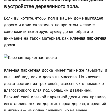
в устройстве деревянного пола.
Если вы хотите, чтобы пол в вашем доме выглядел
дорого и аристократично, но при этом желаете
сэкономить некоторую сумму денег, обратите
внимание на такой материал, как
клееная паркетная
доска
.
Клееная паркетная доска имеет такие же габариты и
внешний вид, как и доска из массива. Но клееная
доска состоит из трёх слоёв, склеенных с помощью
влагостойкого клея под большим давлением.
Верхний слой клееной паркетной доски, как правило,
изготавливается из дорогих пород дерева, а средний
и нижний — из более дешёвых, но не менее