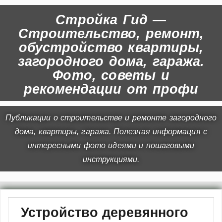
Стройка Гид —
Строительство, ремонт,
обустройство квартиры,
загородного дома, гаража.
Фото, советы и
рекомендации от профи
Публикации о строительстве и ремонте загородного
дома, квартиры, гаража. Полезная информация с
интересными фото идеями и пошаговыми
инструкциями.
Устройство деревянного