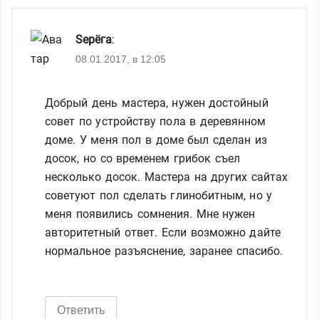
Sерёга
:
08.01.2017, в 12:05
Добрый день мастера, нужен достойный
совет по устройству пола в деревянном
доме. У меня пол в доме был сделан из
досок, но со временем грибок съел
несколько досок. Мастера на других сайтах
советуют пол сделать глинобитным, но у
меня появились сомнения. Мне нужен
авторитетный ответ. Если возможно дайте
нормальное разъяснение, заранее спасибо.
Ответить