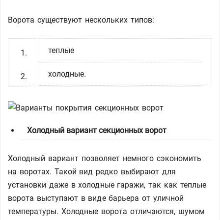
Ворота существуют нескольких типов:
теплые
холодные.
Холодный вариант секционных ворот
Холодный вариант позволяет немного сэкономить
на воротах. Такой вид редко выбирают для
установки даже в холодные гаражи, так как теплые
ворота выступают в виде барьера от уличной
температуры. Холодные ворота отличаются, шумом