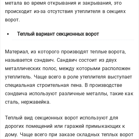
метала во время открывания и закрывания, это
происходит из-за отсутствия утеплителя в секциях
ворот.
Теплый вариант секционных ворот
Материал, из которого производят теплые ворота,
называется сэндвич. Сандвич состоит из двух
металлических полос, между которыми расположен
утеплитель. Чаще всего в роле утеплителя выступает
специальная строительная пена. В производстве
сэндвича используют различные металлы, такие как
сталь, нержавейка.
Теплый вид секционных ворот используют для
дорогих помещений или гаражей примыкающих к
дому. Чаще всего при заказе складных теплых ворот