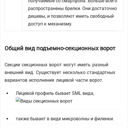
получаемые со смартфона. Больше всего
распространены брелки. Они достаточно
дешевы, и позволяют иметь свободный
доступ к механизму.
Общий вид подъемно-секционных ворот
Секции секционных ворот могут иметь разный
внешний вид. Существует несколько стандартных
вариантов исполнения лицевой части ворот.
Лицевой профиль бывает SML вида,
также бывает в виде микроволны и филенки.