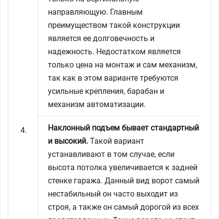
направляющую. Главным
преимуществом такой конструкции
является ее долговечность и
надежность. Недостатком является
только цена на монтаж и сам механизм,
так как в этом варианте требуются
усильные крепления, барабан и
механизм автоматизации.
Наклонный подъем бывает стандартный
и высокий.
Такой вариант
устанавливают в том случае, если
высота потолка увеличивается к задней
стенке гаража. Данный вид ворот самый
нестабильный он часто выходит из
строя, а также он самый дорогой из всех