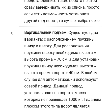
представленных. Такие ворота не стоит
сразу вычеркивать их из списка, просто
если есть возможность установить
другой вид ворот, то лучше выбрать его.
Вертикальный подъем.
Существует два
варианта: с расположением пружины
внизу и вверху. Для расположения
пружины вверху необходима высота =
высота проема + 70 см, а для установки
пружины внизу необходимая высота =
высота проема ворот + 40 см. В любом
случае для автоматизации используют
осевой привод. Данный привод
устанавливают на ворота, масса
которых не превышает 1000 кг. Главным
плюсом этого типа ворот является