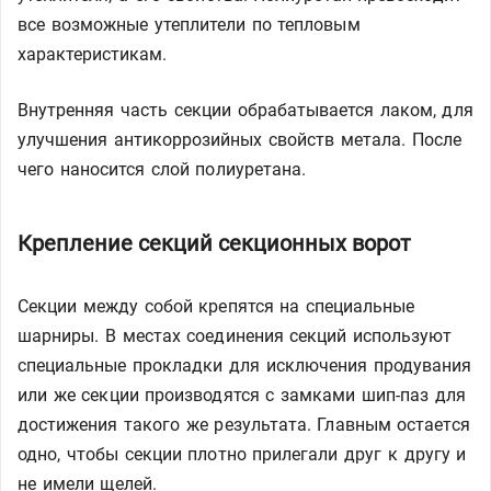
все возможные утеплители по тепловым
характеристикам.
Внутренняя часть секции обрабатывается лаком, для
улучшения антикоррозийных свойств метала. После
чего наносится слой полиуретана.
Крепление секций секционных ворот
Секции между собой крепятся на специальные
шарниры. В местах соединения секций используют
специальные прокладки для исключения продувания
или же секции производятся с замками шип-паз для
достижения такого же результата. Главным остается
одно, чтобы секции плотно прилегали друг к другу и
не имели щелей.