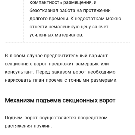
компактность размещения, и
безотказная работа на протяжении
долгого времени. К недостаткам можно
отнести немаленькую цену за счет
усиленных материалов.
В любом случае предпочтительный вариант
секционных ворот предложит замерщик или
консультант. Перед заказом ворот необходимо
нарисовать план проема с точными размерами.
Механизм подъема секционных ворот
Подъем ворот осуществляется посредством
растяжения пружин.