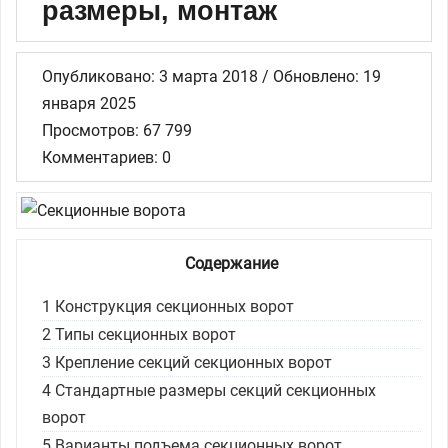
размеры, монтаж
Опубликовано: 3 марта 2018 / Обновлено: 19
января 2025
Просмотров: 67 799
Комментариев: 0
Содержание
1
Конструкция секционных ворот
2
Типы секционных ворот
3
Крепление секций секционных ворот
4
Стандартные размеры секций секционных
ворот
5
Варианты подъема секционных ворот