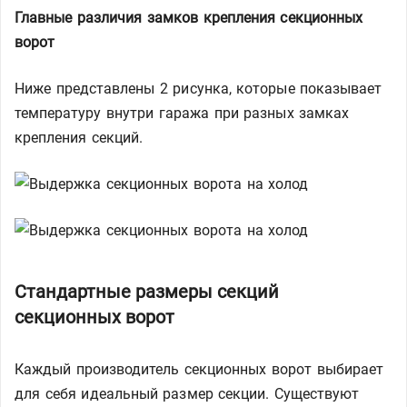
Главные различия замков крепления секционных
ворот
Ниже представлены 2 рисунка, которые показывает
температуру внутри гаража при разных замках
крепления секций.
Стандартные размеры секций
секционных ворот
Каждый производитель секционных ворот выбирает
для себя идеальный размер секции. Существуют