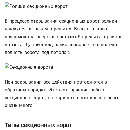
В процессе открывания секционных ворот ролики
движутся по пазам в рельсах. Ворота плавно
поднимаются вверх за счет изгиба рельсы в районе
потолка. Данный вид рельс позволяет полностью
поднять ворота под потолок.
При закрывании все действия повторяются в
обратном порядке. Это весь принцип работы
секционных ворот, но вариантов секционных ворот
очень много.
Типы секционных ворот