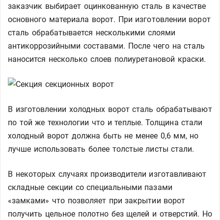
заказчик выбирает оцинкованную сталь в качестве
основного материала ворот. При изготовлении ворот
сталь обрабатывается несколькими слоями
антикоррозийными составами. После чего на сталь
наносится несколько слоев полиуретановой краски.
В изготовлении холодных ворот сталь обрабатывают
по той же технологии что и теплые. Толщина стали
холодный ворот должна быть не менее 0,6 мм, но
лучше использовать более толстые листы стали.
В некоторых случаях производители изготавливают
складные секции со специальными пазами
«замками» что позволяет при закрытии ворот
получить цельное полотно без щелей и отверстий. Но