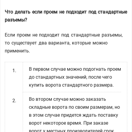
Что делать если проем не подходит под стандартные
разъемы?
Если проем не подходит под стандартные разъемы,
то существует два варианта, которые можно
применить.
В первом случае можно подогнать проем
до стандартных значений, после чего
купить ворота стандартного размера.
Во втором случае можно заказать
складные ворота по своим размерам, но
в этом случае придется ждать поставку
ворот некоторое время. При заказе
ворот у местных производителей срок