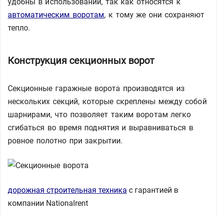
удобны в использовании, так как относятся к
автоматическим воротам
, к тому же они сохраняют
тепло.
Конструкция секционных ворот
Секционные гаражные ворота производятся из
нескольких секций, которые скреплены между собой
шарнирами, что позволяет таким воротам легко
сгибаться во время поднятия и выравниваться в
ровное полотно при закрытии.
дорожная строительная техника
с гарантией в
компании Nationalrent