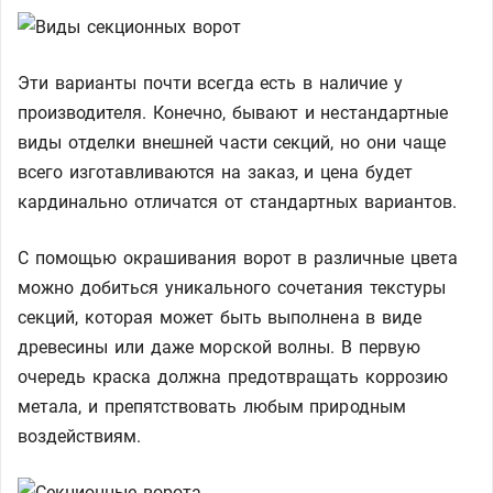
Эти варианты почти всегда есть в наличие у
производителя. Конечно, бывают и нестандартные
виды отделки внешней части секций, но они чаще
всего изготавливаются на заказ, и цена будет
кардинально отличатся от стандартных вариантов.
С помощью окрашивания ворот в различные цвета
можно добиться уникального сочетания текстуры
секций, которая может быть выполнена в виде
древесины или даже морской волны. В первую
очередь краска должна предотвращать коррозию
метала, и препятствовать любым природным
воздействиям.