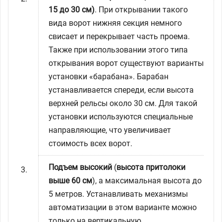
15 до 30 см)
. При открывании такого
вида ворот нижняя секция немного
свисает и перекрывает часть проема.
Также при использовании этого типа
открывания ворот существуют варианты
установки «барабана». Барабан
устанавливается спереди, если высота
верхней рельсы около 30 см. Для такой
установки используются специальные
направляющие, что увеличивает
стоимость всех ворот.
Подъем высокий
(
высота притолоки
выше 60 см
), а максимальная высота до
5 метров. Устанавливать механизмы
автоматизации в этом варианте можно
только на вертикальную