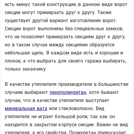
есть минус такой конструкции, в данном виде ворот
секции могут примерзать друг к другу. Также
существует другой вариант изготовления ворот.
Секции ворот выполнены без специальных замков,
что не позволяет примерзать секциям друг к другу,
но в таком случае между секциями образуется
небольшая щель. В каждом виде есть и хорошее и
плохое, а что выбрать для своего гаража выбирать,
только заказчику.
В качестве утеплителя производители в большинстве
случаев выбирают
пенополиуретан
, хотя бывают
случаи, что в качестве утеплителя выступает
минеральная вата
или стекловолокно. Вид
утеплителя не играет большой роли, так как он
находится в закрытом корпусе секции. Важен не вид
утеплителя, а его свойства. Полиуретан превосходит