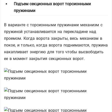
Подъем секционных ворот торсионными
пружинами
В варианте с торсионными пружинами механизм с
пружиной устанавливается на перекладине над
проемом. Когда ворота закрыты, весь механизм в
покое, и только, когда ворота поднимаются, пружина
накапливает энергию для того чтобы высвободить
ее в момент закрытия секционных ворот.