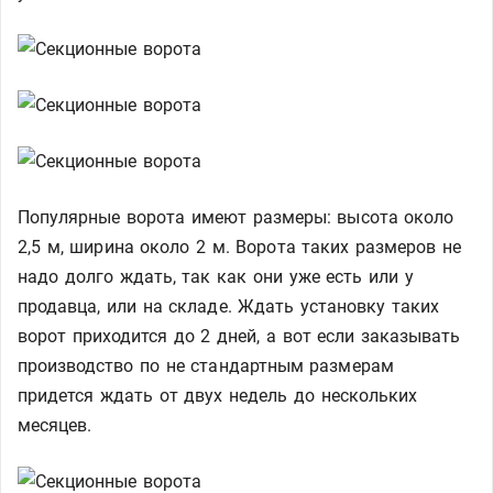
Популярные ворота имеют размеры: высота около
2,5 м, ширина около 2 м. Ворота таких размеров не
надо долго ждать, так как они уже есть или у
продавца, или на складе. Ждать установку таких
ворот приходится до 2 дней, а вот если заказывать
производство по не стандартным размерам
придется ждать от двух недель до нескольких
месяцев.