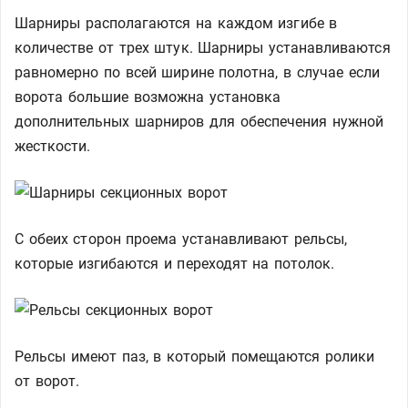
Шарниры располагаются на каждом изгибе в
количестве от трех штук. Шарниры устанавливаются
равномерно по всей ширине полотна, в случае если
ворота большие возможна установка
дополнительных шарниров для обеспечения нужной
жесткости.
С обеих сторон проема устанавливают рельсы,
которые изгибаются и переходят на потолок.
Рельсы имеют паз, в который помещаются ролики
от ворот.