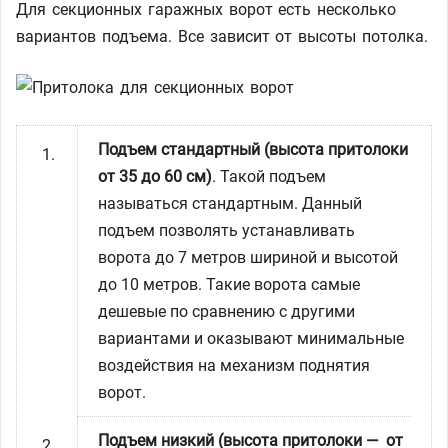
Для секционных гаражных ворот есть несколько
вариантов подъема. Все зависит от высоты потолка.
Подъем стандартный (высота притолоки
от 35 до 60 cм)
. Такой подъем
называться стандартным. Данный
подъем позволять устанавливать
ворота до 7 метров шириной и высотой
до 10 метров. Такие ворота самые
дешевые по сравнению с другими
вариантами и оказывают минимальные
воздействия на механизм поднятия
ворот.
Подъем низкий (высота притолоки — от