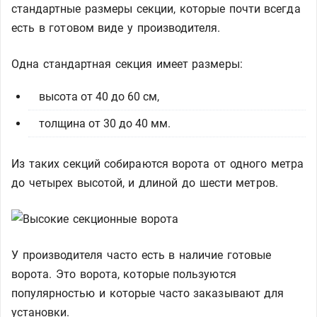
стандартные размеры секции, которые почти всегда
есть в готовом виде у производителя.
Одна стандартная секция имеет размеры:
высота от 40 до 60 см,
толщина от 30 до 40 мм.
Из таких секций собираются ворота от одного метра
до четырех высотой, и длиной до шести метров.
У производителя часто есть в наличие готовые
ворота. Это ворота, которые пользуются
популярностью и которые часто заказывают для
установки.