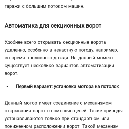
гаражи с большим потоком машин.
Автоматика для секционных ворот
Удобнее всего открывать секционные ворота
удаленно, особенно в ненастную погоду, например,
во время проливного дождя. На данный момент
существует несколько вариантов автоматизации
ворот.
Первый вариант: установка мотора на потолок
Данный мотор имеет соединение с механизмом
открывания ворот с помощью цепей. Такие приводы
устанавливаются только при стандартном или
пониженном расположении ворот. Такой механизм