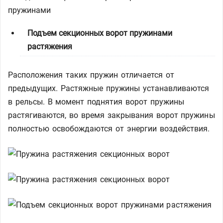
Подъем секционных ворот пружинами
растяжения
Расположения таких пружин отличается от
предыдущих. Растяжные пружины устанавливаются
в рельсы. В момент поднятия ворот пружины
растягиваются, во время закрывания ворот пружины
полностью освобождаются от энергии воздействия.