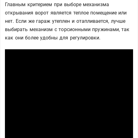
Главным критерием при выборе механизма
открывания ворот является теплое помещение или
нет. Если же гараж утеплен и отапливается, лучше
выбирать механизм с торсионными пружинами, так
как они более удобны для регулировки.