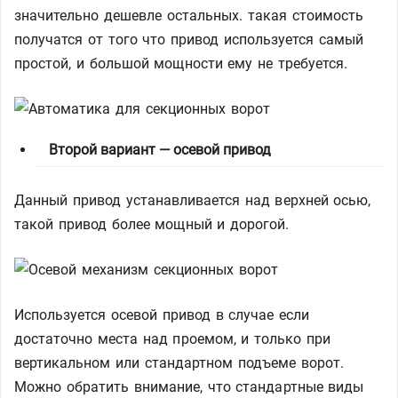
значительно дешевле остальных. такая стоимость
получатся от того что привод используется самый
простой, и большой мощности ему не требуется.
Второй вариант — осевой привод
Данный привод устанавливается над верхней осью,
такой привод более мощный и дорогой.
Используется осевой привод в случае если
достаточно места над проемом, и только при
вертикальном или стандартном подъеме ворот.
Можно обратить внимание, что стандартные виды