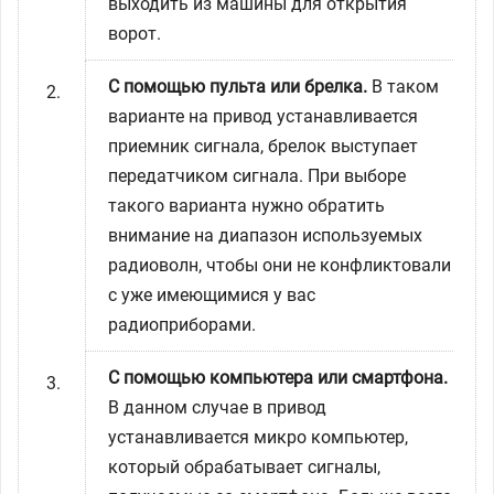
выходить из машины для открытия
ворот.
С помощью пульта или брелка.
В таком
варианте на привод устанавливается
приемник сигнала, брелок выступает
передатчиком сигнала. При выборе
такого варианта нужно обратить
внимание на диапазон используемых
радиоволн, чтобы они не конфликтовали
с уже имеющимися у вас
радиоприборами.
С помощью компьютера или смартфона.
В данном случае в привод
устанавливается микро компьютер,
который обрабатывает сигналы,