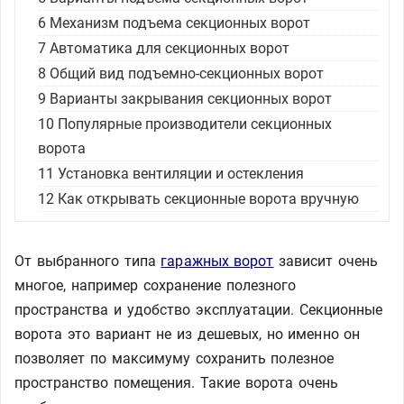
6
Механизм подъема секционных ворот
7
Автоматика для секционных ворот
8
Общий вид подъемно-секционных ворот
9
Варианты закрывания секционных ворот
10
Популярные производители секционных
ворота
11
Установка вентиляции и остекления
12
Как открывать секционные ворота вручную
От выбранного типа
гаражных ворот
зависит очень
многое, например сохранение полезного
пространства и удобство эксплуатации. Секционные
ворота это вариант не из дешевых, но именно он
позволяет по максимуму сохранить полезное
пространство помещения. Такие ворота очень