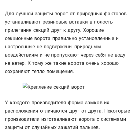
Для лучшей защиты ворот от природных факторов
устанавливают резиновые вставки в полость
прилегания секций друг к другу. Хорошие
секционные ворота правильно установленные и
настроенные не подвержены природным
воздействиям и не пропускают через себя не воду
не ветер. К тому же такие ворота очень хорошо
сохраняют тепло помещения.
У каждого производителя форма замков их
расположения отличаются друг от друга. Некоторые
производители изготавливают ворота с системами
защиты от случайных зажатий пальцев.