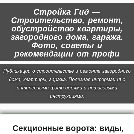
Стройка Гид —
Строительство, ремонт,
обустройство квартиры,
загородного дома, гаража.
Фото, советы и
рекомендации от профи
Публикации о строительстве и ремонте загородного
дома, квартиры, гаража. Полезная информация с
интересными фото идеями и пошаговыми
инструкциями.
Секционные ворота: виды,