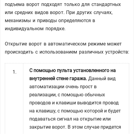
подъема ворот подходят только для стандартных
или средних видов ворот. При других случаях,
механизмы и приводы определяются в
индивидуальном порядке.
Открытие ворот в автоматическом режиме может
происходить с использованием различных устройств:
С помощью пульта установленного на
внутренней стене гаража.
Данный вид
автоматизации очень прост в
реализации, с помощью обычных
проводов и клавиши выводится провод
на клавишу, с помощью которой и будет
подаваться сигнал на открытие или
закрытие ворот. В этом случае придется