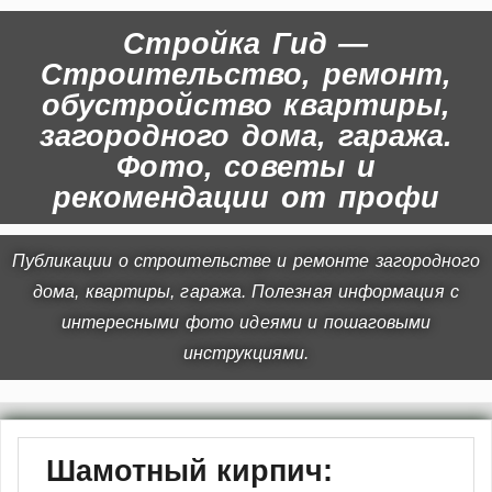
Стройка Гид —
Строительство, ремонт,
обустройство квартиры,
загородного дома, гаража.
Фото, советы и
рекомендации от профи
Публикации о строительстве и ремонте загородного
дома, квартиры, гаража. Полезная информация с
интересными фото идеями и пошаговыми
инструкциями.
Шамотный кирпич: