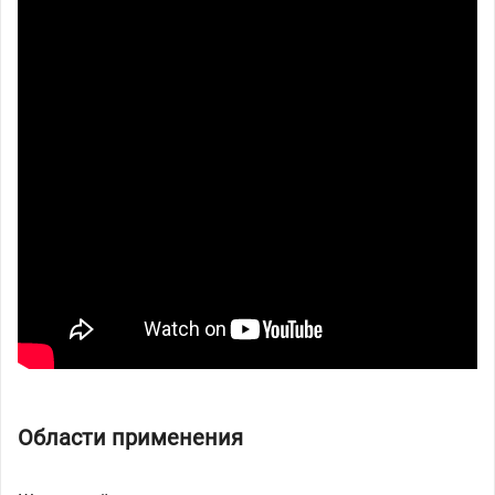
Области применения