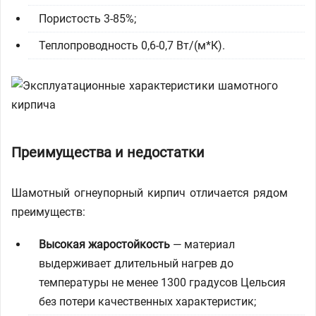
Пористость 3-85%;
Теплопроводность 0,6-0,7 Вт/(м*К).
Преимущества и недостатки
Шамотный огнеупорный кирпич отличается рядом
преимуществ:
Высокая жаростойкость
— материал
выдерживает длительный нагрев до
температуры не менее 1300 градусов Цельсия
без потери качественных характеристик;