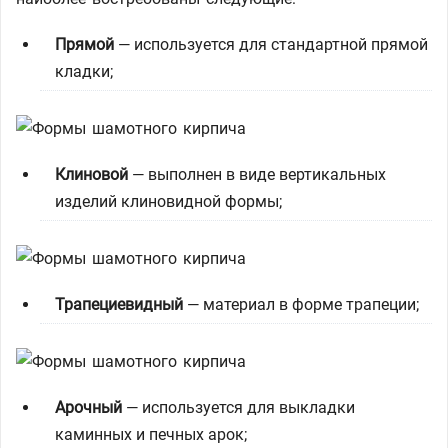
Прямой
— используется для стандартной прямой
кладки;
Клиновой
— выполнен в виде вертикальных
изделий клиновидной формы;
Трапециевидный
— материал в форме трапеции;
Арочный
— используется для выкладки
каминных и печных арок;