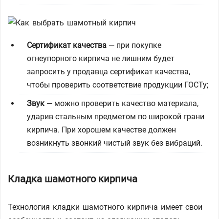
Сертификат качества
— при покупке
огнеупорного кирпича не лишним будет
запросить у продавца сертификат качества,
чтобы проверить соответствие продукции ГОСТу;
Звук
— можно проверить качество материала,
ударив стальным предметом по широкой грани
кирпича. При хорошем качестве должен
возникнуть звонкий чистый звук без вибраций.
Кладка шамотного кирпича
Технология кладки шамотного кирпича имеет свои