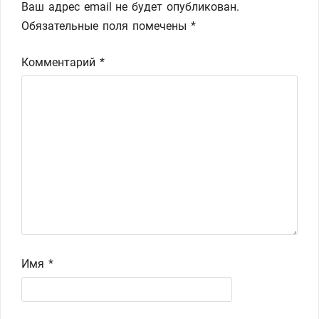
Ваш адрес email не будет опубликован.
Обязательные поля помечены
*
Комментарий
*
Имя
*