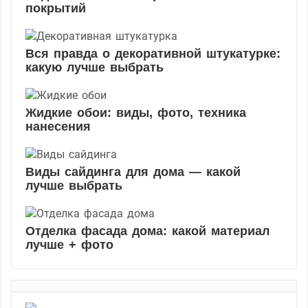
и
покрытий
Вся правда о декоративной штукатурке:
какую лучше выбрать
Жидкие обои: виды, фото, техника
нанесения
Виды сайдинга для дома — какой
лучше выбрать
Отделка фасада дома: какой материал
лучше + фото