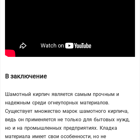
В заключение
Шамотный кирпич является самым прочным и
надежным среди огнеупорных материалов.
Существует множество марок шамотного кирпича,
ведь он применяется не только для бытовых нужд,
но и на промышленных предприятиях. Кладка
материала имеет свои особенности, но не