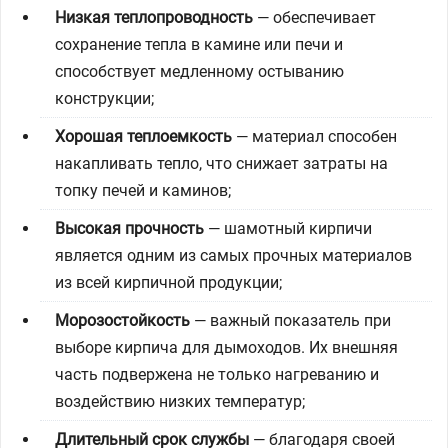
Низкая теплопроводность
— обеспечивает
сохранение тепла в камине или печи и
способствует медленному остыванию
конструкции;
Хорошая теплоемкость
— материал способен
накапливать тепло, что снижает затраты на
топку печей и каминов;
Высокая прочность
— шамотный кирпичи
является одним из самых прочных материалов
из всей кирпичной продукции;
Морозостойкость
— важный показатель при
выборе кирпича для дымоходов. Их внешняя
часть подвержена не только нагреванию и
воздействию низких температур;
Длительный срок службы
— благодаря своей