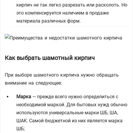
кирпич не так легко разрезать или расколоть. Но
это компенсируется наличием в продаже
материала различных форм.
Как выбрать шамотный кирпич
При выборе шамотного кирпича нужно обращать
внимание на следующее:
Марка
— прежде всего нужно определиться с
необходимой маркой. Для бытовых нужд обычно
используются универсальные марки ШБ, ША,
ШАК. Самой бюджетной из них является марка
ШБ;