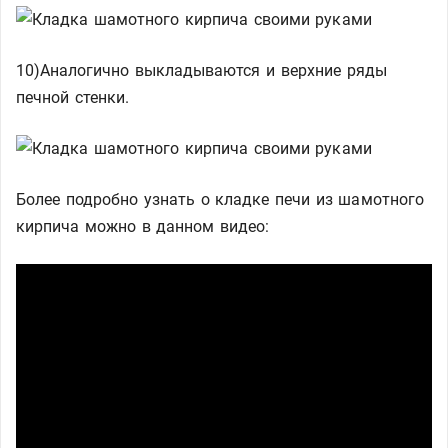
10)Аналогично выкладываются и верхние ряды
печной стенки.
Более подробно узнать о кладке печи из шамотного
кирпича можно в данном видео: