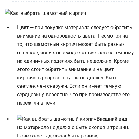
Цвет
— при покупке материала следует обратить
внимание на однородность цвета. Несмотря на
то, что шамотный кирпич может быть разных
оттенков, явных переходов от светлого к темному
на единичных изделиях быть не должно. Кроме
этого стоит обратить внимание и на цвет
кирпича в разрезе: внутри он должен быть
светлее, чем снаружи. Если он имеет темную
сердцевину, вероятно, что при производстве его
пережгли в печи;
Внешний вид
—
на материале не должно быть сколов и трещин.
Поверхность должна быть ровной;