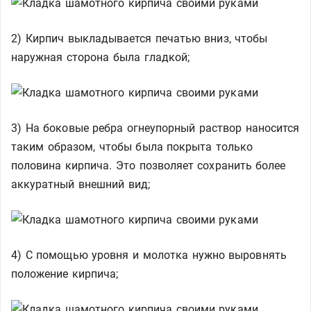
2) Кирпич выкладывается печатью вниз, чтобы
наружная сторона была гладкой;
3) На боковые ребра огнеупорный раствор наносится
таким образом, чтобы была покрыта только
половина кирпича. Это позволяет сохранить более
аккуратный внешний вид;
4) С помощью уровня и молотка нужно выровнять
положение кирпича;