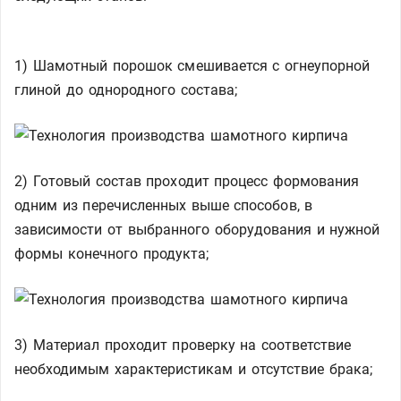
1) Шамотный порошок смешивается с огнеупорной
глиной до однородного состава;
2) Готовый состав проходит процесс формования
одним из перечисленных выше способов, в
зависимости от выбранного оборудования и нужной
формы конечного продукта;
3) Материал проходит проверку на соответствие
необходимым характеристикам и отсутствие брака;