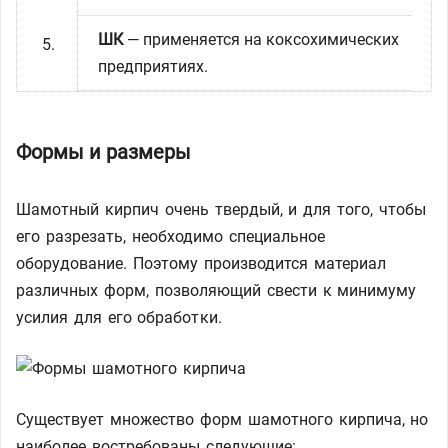
ШК
— применяется на коксохимических
предприятиях.
Формы и размеры
Шамотный кирпич очень твердый, и для того, чтобы
его разрезать, необходимо специальное
оборудование. Поэтому производится материал
различных форм, позволяющий свести к минимуму
усилия для его обработки.
Существует множество форм шамотного кирпича, но
наиболее востребованы следующие: