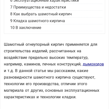
6
Эксплуатационные характеристики
7
Преимущества и недостатки
8
Как выбрать шамотный кирпич
9
Кладка шамотного кирпича
10
В заключение
Шамотный огнеупорный кирпич применяется для
строительства изделий, рассчитанных на
воздействие предельно высоких температур,
например, каминов, печных конструкций,
дымоходов
и т.д. В данной статье мы расскажем, какие
разновидности шамотного кирпича существуют,
технологии его производства, отличии этого
материала от других, основных эксплуатационных
характеристиках и технологии кладки.