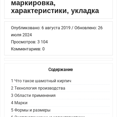
маркировка,
характеристики, укладка
Опубликовано: 6 августа 2019 / Обновлено: 26
июля 2024
Просмотров: 3 104
Комментариев: 0
Содержание
1
Что такое шамотный кирпич
2
Технология производства
3
Области применения
4
Марки
5
Формы и размеры