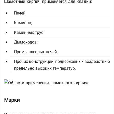
Шамотный кирпич применяется для кладки:
Печей;
Каминов;
Каминных труб;
Дымоходов:
Промышленных печей;
Прочих конструкций, подверженных воздействию
предельно высоких температур.
Марки