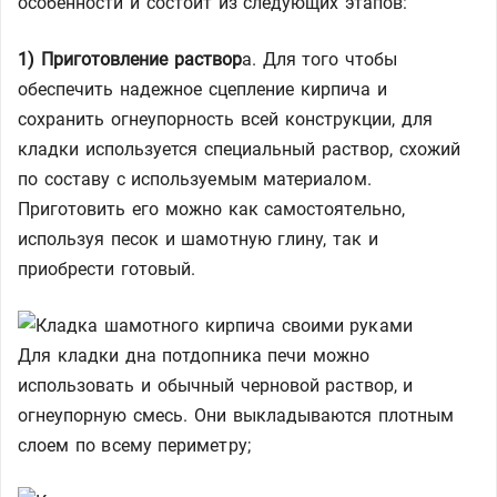
особенности и состоит из следующих этапов:
1) Приготовление раствор
а. Для того чтобы
обеспечить надежное сцепление кирпича и
сохранить огнеупорность всей конструкции, для
кладки используется специальный раствор, схожий
по составу с используемым материалом.
Приготовить его можно как самостоятельно,
используя песок и шамотную глину, так и
приобрести готовый.
Для кладки дна потдопника печи можно
использовать и обычный черновой раствор, и
огнеупорную смесь. Они выкладываются плотным
слоем по всему периметру;