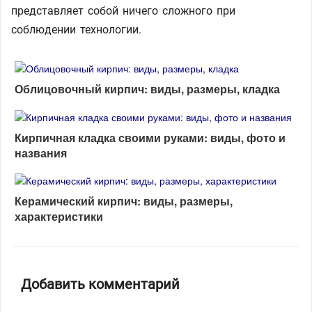
представляет собой ничего сложного при
соблюдении технологии.
Облицовочный кирпич: виды, размеры, кладка
Кирпичная кладка своими руками: виды, фото и
названия
Керамический кирпич: виды, размеры,
характеристики
Добавить комментарий