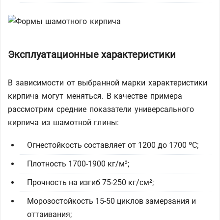
Эксплуатационные характеристики
В зависимости от выбранной марки характеристики
кирпича могут меняться. В качестве примера
рассмотрим средние показатели универсального
кирпича из шамотной глины:
Огнестойкость составляет от 1200 до 1700 ºC;
Плотность 1700-1900 кг/м³;
Прочность на изгиб 75-250 кг/см²;
Морозостойкость 15-50 циклов замерзания и
оттаивания;