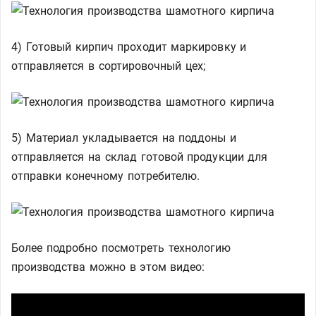
4) Готовый кирпич проходит маркировку и
отправляется в сортировочный цех;
5) Материал укладывается на поддоны и
отправляется на склад готовой продукции для
отправки конечному потребителю.
Более подробно посмотреть технологию
производства можно в этом видео: