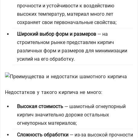
прочности и устойчивости к воздействию
высоких температур, материал много лет
сохраняет свои первоначальные свойства;
Широкий выбор форм и размеров
— на
строительном рынке представлен кирпич
различных форм и размеров для минимизации
усилий на его обработку.
Недостатков у такого кирпича не много:
Высокая стоимость
— шамотный огнеупорный
кирпич значительно дороже остальных
огнеупорных материалов;
Сложность обработки
— из-за высокой прочности