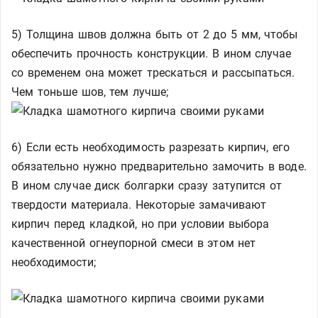
5) Толщина швов должна быть от 2 до 5 мм, чтобы
обеспечить прочность конструкции. В ином случае
со временем она может трескаться и рассыпаться.
Чем тоньше шов, тем лучше;
6) Если есть необходимость разрезать кирпич, его
обязательно нужно предварительно замочить в воде.
В ином случае диск болгарки сразу затупится от
твердости материала. Некоторые замачивают
кирпич перед кладкой, но при условии выбора
качественной огнеупорной смеси в этом нет
необходимости;