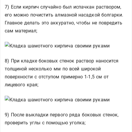
7) Если кирпич случайно был испачкан раствором,
его можно почистить алмазной насадкой болгарки.
Главное делать это аккуратно, чтобы не повредить
сам материал;
8) При кладке боковых стенок раствор наносится
толщиной несколько мм по всей широкой
поверхности с отступом примерно 1-1,5 см от
лицевого края;
9) После выкладки первого ряда боковых стенок,
проверить углы с помощью уголка;