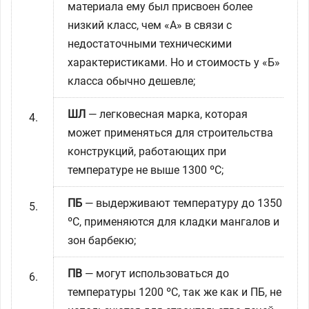
материала ему был присвоен более
низкий класс, чем «А» в связи с
недостаточными техническими
характеристиками. Но и стоимость у «Б»
класса обычно дешевле;
ШЛ
— легковесная марка, которая
может применяться для строительства
конструкций, работающих при
температуре не выше 1300 ºC;
ПБ
— выдерживают температуру до 1350
ºC, применяются для кладки мангалов и
зон барбекю;
ПВ
— могут использоваться до
температуры 1200 ºC, так же как и ПБ, не