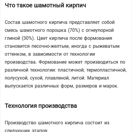
Что такое шамотный кирпич
Состав шамотного кирпича представляет собой
смесь шамотного порошка (70%) с огнеупорной
глиной (30%). Цвет кирпича после формования
становится песочно-желтым, иногда с рыжеватым
оттенком, в зависимости от технологии
производства. Формование может производиться по
различной технологии: пластичной, термопластичной,
полусухой, сухой, плавленой, литой. Материал
выпускается различных форм, размеров и марок.
Технология производства
Производство шамотного кирпича состоит из
следующих этапов: