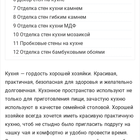
7
Отделка стен кухни камнем
8
Отделка стен гибким камнем
9
Отделка стен кухни МДФ
10
Отделка стен кухни мозаикой
11
Пробковые стены на кухне
12
Отделка стен бамбуковыми обоями
Кухня — гордость хорошей хозяйки. Красивая,
практичная, безопасная для здоровья и желательно
долговечная. Кухонное пространство используют не
только для приготовления пищи, зачастую кухню
используют в качестве семейной столовой. Хорошей
хозяйке всегда хочется иметь красивую практичную
кухню, чтоб не стыдно было пригласить подругу на
чашку чая и комфортно и удобно провести время.