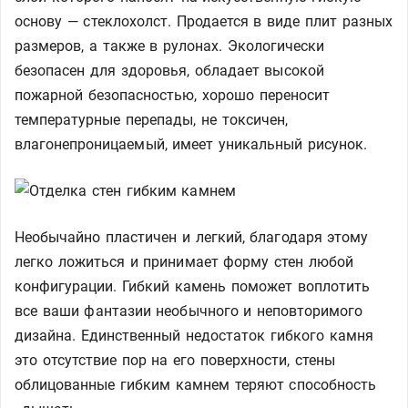
основу — стеклохолст. Продается в виде плит разных
размеров, а также в рулонах. Экологически
безопасен для здоровья, обладает высокой
пожарной безопасностью, хорошо переносит
температурные перепады, не токсичен,
влагонепроницаемый, имеет уникальный рисунок.
Необычайно пластичен и легкий, благодаря этому
легко ложиться и принимает форму стен любой
конфигурации. Гибкий камень поможет воплотить
все ваши фантазии необычного и неповторимого
дизайна. Единственный недостаток гибкого камня
это отсутствие пор на его поверхности, стены
облицованные гибким камнем теряют способность