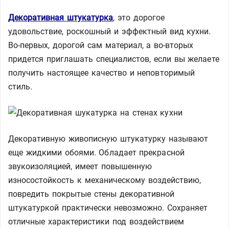
Декоративная штукатурка
, это дорогое
удовольствие, роскошный и эффектный вид кухни.
Во-первых, дорогой сам материал, а во-вторых
придется приглашать специалистов, если вы желаете
получить настоящее качество и неповторимый
стиль.
Декоративную живописную штукатурку называют
еще жидкими обоями. Обладает прекрасной
звукоизоляцией, имеет повышенную
износостойкость к механическому воздействию,
повредить покрытые стены декоративной
штукатуркой практически невозможно. Сохраняет
отличные характеристики под воздействием