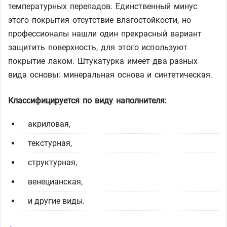
температурных перепадов. Единственный минус
этого покрытия отсутствие влагостойкости, но
профессионалы нашли один прекрасный вариант
защитить поверхность, для этого используют
покрытие лаком. Штукатурка имеет два разных
вида основы: минеральная основа и синтетическая.
Классифицируется по виду наполнителя:
акриловая,
текстурная,
структурная,
венецианская,
и другие виды.