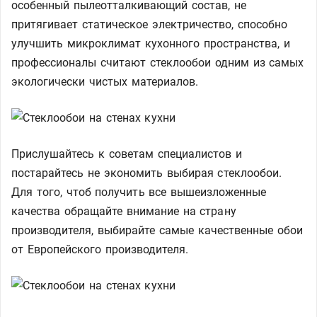
особенный пылеотталкивающий состав, не
притягивает статическое электричество, способно
улучшить микроклимат кухонного пространства, и
профессионалы считают стеклообои одним из самых
экологически чистых материалов.
Прислушайтесь к советам специалистов и
постарайтесь не экономить выбирая стеклообои.
Для того, чтоб получить все вышеизложенные
качества обращайте внимание на страну
производителя, выбирайте самые качественные обои
от Европейского производителя.