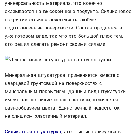
универсальность материала, что конечно
сказывается на высокой цене продукта. Силиконовое
покрытие отлично ложиться на любые
подготовленные поверхности. Состав продается в
уже готовом виде, так что это большой плюс тем,
кто решил сделать ремонт своими силами.
Минеральная штукатурка, применяется вместе с
кварцевой грунтовкой на поверхностях с
минеральным покрытием. Данный вид штукатурки
имеет влагостойкие характеристики, отличается
разнообразием цвета. Единственный недостаток —
не слишком эластичный материал.
Силикатная штукатурка
, этот тип используется в