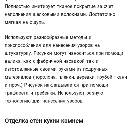
Полностью имитирует тканое покрытие за счет
наполнения шелковыми волокнами. Достаточно
мягкая на ощупь.
Используют разнообразные методы и
приспособления для нанесения узоров на
штукатурку. Рисунки могут наноситься при помощи
валика, как с фабричной насадкой так и
изготовленные своими руками из подручных
материалов (поролона, пленки, веревки, грубой ткани
и проч.) Рисунок накладывается при помощи
трафарета и гребенки. Используют разную
технологию для нанесения узоров.
Отделка стен кухни камнем