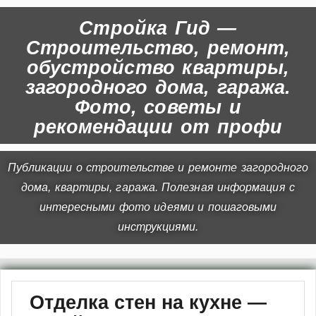
Стройка Гид —
Строительство, ремонт,
обустройство квартиры,
загородного дома, гаража.
Фото, советы и
рекомендации от профи
Публикации о строительстве и ремонте загородного
дома, квартиры, гаража. Полезная информация с
интересными фото идеями и пошаговыми
инструкциями.
Отделка стен на кухне —