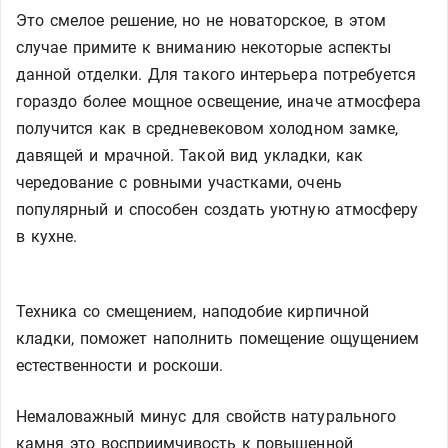
Это смелое решение, но не новаторское, в этом
случае примите к вниманию некоторые аспекты
данной отделки. Для такого интерьера потребуется
гораздо более мощное освещение, иначе атмосфера
получится как в средневековом холодном замке,
давящей и мрачной. Такой вид укладки, как
чередование с ровными участками, очень
популярный и способен создать уютную атмосферу
в кухне.
Техника со смещением, наподобие кирпичной
кладки, поможет наполнить помещение ощущением
естественности и роскоши.
Немаловажный минус для свойств натурального
камня это восприимчивость к повышенной