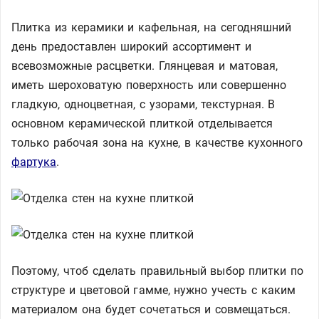
Плитка из керамики и кафельная, на сегодняшний
день предоставлен широкий ассортимент и
всевозможные расцветки. Глянцевая и матовая,
иметь шероховатую поверхность или совершенно
гладкую, одноцветная, с узорами, текстурная. В
основном керамической плиткой отделывается
только рабочая зона на кухне, в качестве кухонного
фартука
.
Поэтому, чтоб сделать правильный выбор плитки по
структуре и цветовой гамме, нужно учесть с каким
материалом она будет сочетаться и совмещаться.