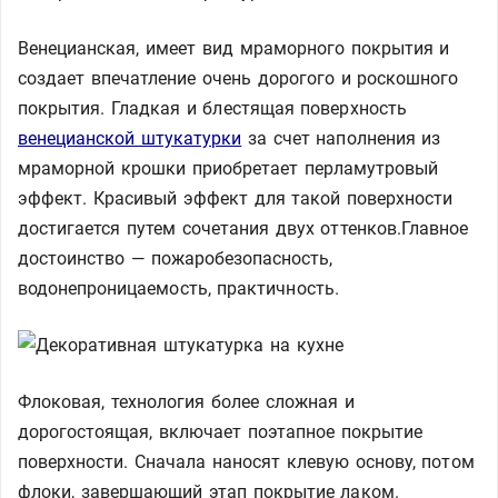
Венецианская, имеет вид мраморного покрытия и
создает впечатление очень дорогого и роскошного
покрытия. Гладкая и блестящая поверхность
венецианской штукатурки
за счет наполнения из
мраморной крошки приобретает перламутровый
эффект. Красивый эффект для такой поверхности
достигается путем сочетания двух оттенков.Главное
достоинство — пожаробезопасность,
водонепроницаемость, практичность.
Флоковая, технология более сложная и
дорогостоящая, включает поэтапное покрытие
поверхности. Сначала наносят клевую основу, потом
флоки, завершающий этап покрытие лаком.