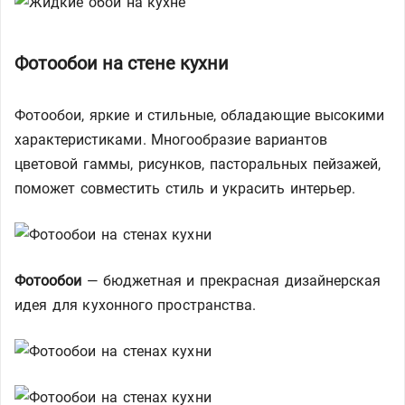
Фотообои на стене кухни
Фотообои, яркие и стильные, обладающие высокими
характеристиками. Многообразие вариантов
цветовой гаммы, рисунков, пасторальных пейзажей,
поможет совместить стиль и украсить интерьер.
Фотообои
— бюджетная и прекрасная дизайнерская
идея для кухонного пространства.