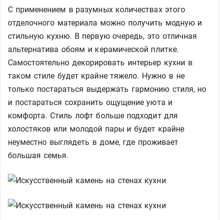
С применением в разумных количествах этого
отделочного материала можно получить модную и
стильную кухню. В первую очередь, это отличная
альтернатива обоям и керамической плитке.
Самостоятельно декорировать интерьер кухни в
таком стиле будет крайне тяжело. Нужно в не
только постараться выдержать гармонию стиля, но
и постараться сохранить ощущение уюта и
комфорта. Стиль лофт больше подходит для
холостяков или молодой пары и будет крайне
неуместно выглядеть в доме, где проживает
большая семья.