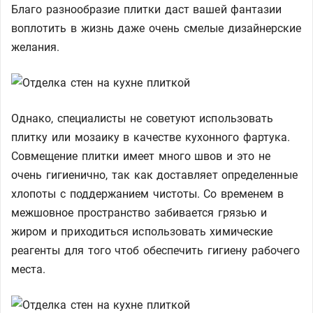
Благо разнообразие плитки даст вашей фантазии
воплотить в жизнь даже очень смелые дизайнерские
желания.
Однако, специалисты не советуют использовать
плитку или мозаику в качестве кухонного фартука.
Совмещение плитки имеет много швов и это не
очень гигиенично, так как доставляет определенные
хлопоты с поддержанием чистоты. Со временем в
межшовное пространство забивается грязью и
жиром и приходиться использовать химические
реагенты для того чтоб обеспечить гигиену рабочего
места.