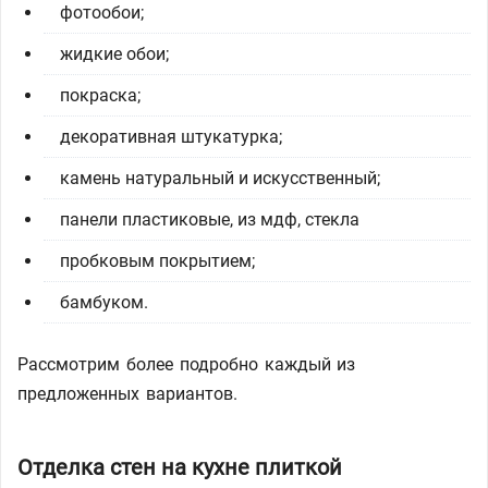
фотообои;
жидкие обои;
покраска;
декоративная штукатурка;
камень натуральный и искусственный;
панели пластиковые, из мдф, стекла
пробковым покрытием;
бамбуком.
Рассмотрим более подробно каждый из
предложенных вариантов.
Отделка стен на кухне плиткой