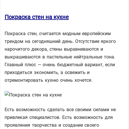
Покраска стен на кухне
Покраска стен, считается модным европейским
трендом на сегодняшний день. Отсутствие яркого
нарочитого декора, стены выравниваются и
выкрашиваются в пастельные нейтральные тона.
Главный плюс — очень бюджетный вариант, если
приходиться экономить, а освежить и
отремонтировать кухню очень хочется.
Есть возможность сделать все своими силами не
привлекая специалистов. Есть возможность для
проявления творчества и создание своего