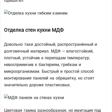
«дышать».
Отделка стен кухни МДФ
Довольно таки достойный, распространённый и
долговечный материал. МДФ — влагостойкий,
плотный, устойчив к перепадам температур,
невосприимчив к бактериям, грибкам и
микроорганизмам. Быстрый и простой способ
монтирования панелей на обрешетку, но стоят
значительно дороже пластиковых.
Цветовая гамма разнообразная, но имитация под