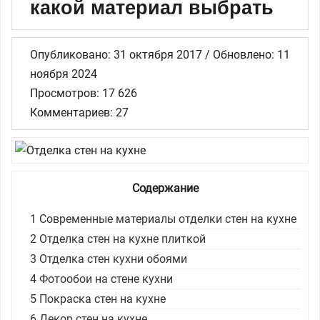
какой материал выбрать
Опубликовано: 31 октября 2017 / Обновлено: 11
ноября 2024
Просмотров: 17 626
Комментариев: 27
Содержание
1
Современные материалы отделки стен на кухне
2
Отделка стен на кухне плиткой
3
Отделка стен кухни обоями
4
Фотообои на стене кухни
5
Покраска стен на кухне
6
Декор стен на кухне