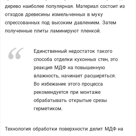
дерево наиболее популярная. Материал состоит из
отходов древесины измельченных в муку
спрессованных под высоким давлением. Затем
полученные плиты ламинируют пленкой.
Единственный недостаток такого
способа отделки кухонных стен, это
реакция МДФ на повышенную
влажность, начинает расширяться.
Во избежание этого процесса
рекомендуется при монтаже
обрабатывать открытые срезы
герметиком.
Технология обработки поверхности делит МДФ на