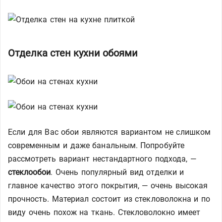
Отделка стен кухни обоями
Если для Вас обои являются вариантом не слишком
современным и даже банальным. Попробуйте
рассмотреть вариант нестандартного подхода, —
стеклообои
. Очень популярный вид отделки и
главное качество этого покрытия, — очень высокая
прочность. Материал состоит из стекловолокна и по
виду очень похож на ткань. Стекловолокно имеет