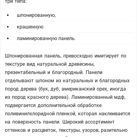
три типа:
шпонированную,
крашенную
ламинированную панель.
Шпонированная панель, превосходно имитирует по
текстуре вид натуральной древесины,
презентабельный и благородный. Панели
отделывают шпоном из натуральных и благородных
пород дерева (бук, дуб, американский орех, иногда
из пород красного дерева). Ламинированный мдф,
подвергается дополнительной обработке
поливинилхлоридной пленкой, которая наклеивается
на поверхность панели. Широкий ассортимент
оттенков и расцветок, текстуры, узоров, разительно