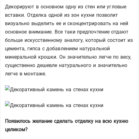
Декорируют в основном одну из стен или угловые
вставки. Отделка одной из зон кухни позволит
визуально выделить ее и сконцентрировать на ней
основное внимание. Все таки предпочтение отдают
больше искусственному аналогу, который состоит из
цемента, гипса с добавлением натуральной
минеральной крошки. Он значительно легче по весу,
существенно дешевле натурального и значительно
легче в монтаже.
Появилось желание сделать отделку на всю кухню
целиком?