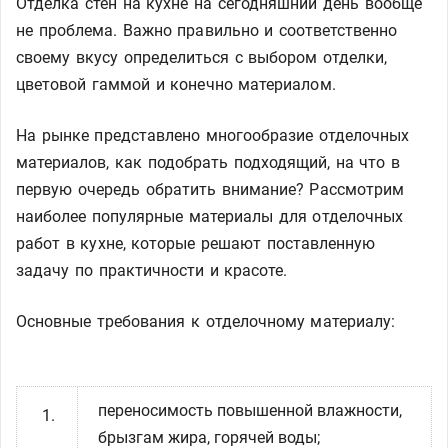
Отделка стен на кухне на сегодняшний день вообще
не проблема. Важно правильно и соответственно
своему вкусу определиться с выбором отделки,
цветовой гаммой и конечно материалом.
На рынке представлено многообразие отделочных
материалов, как подобрать подходящий, на что в
первую очередь обратить внимание? Рассмотрим
наиболее популярные материалы для отделочных
работ в кухне, которые решают поставленную
задачу по практичности и красоте.
Основные требования к отделочному материалу:
переносимость повышенной влажности,
брызгам жира, горячей воды;