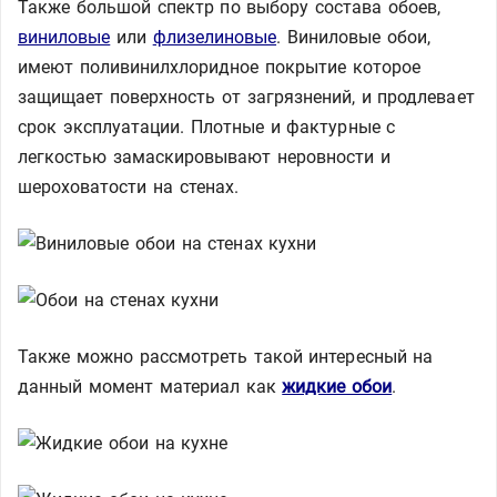
Также большой спектр по выбору состава обоев,
виниловые
или
флизелиновые
. Виниловые обои,
имеют поливинилхлоридное покрытие которое
защищает поверхность от загрязнений, и продлевает
срок эксплуатации. Плотные и фактурные с
легкостью замаскировывают неровности и
шероховатости на стенах.
Также можно рассмотреть такой интересный на
данный момент материал как
жидкие обои
.