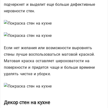
подчеркнет и выделит еще больше дефективные
неровности стен.
Если нет желания или возможности выровнять
стены лучше воспользоваться матовой краской.
Матовая краска оставляет шероховатости на
поверхности и придется чаще и больше времени
уделять чистке и уборке.
Декор стен на кухне