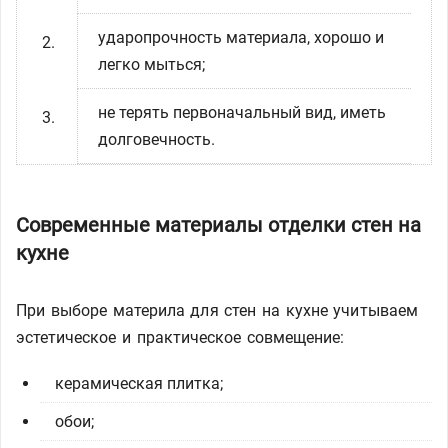
ударопрочность материала, хорошо и
легко мыться;
не терять первоначальный вид, иметь
долговечность.
Современные материалы отделки стен на
кухне
При выборе материла для стен на кухне учитываем
эстетическое и практическое совмещение:
керамическая плитка;
обои;