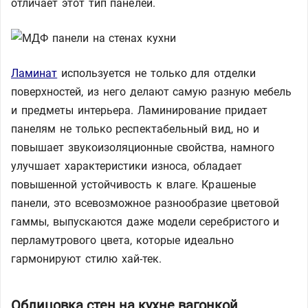
отличает этот тип панелей.
Ламинат
используется не только для отделки
поверхностей, из него делают самую разную мебель
и предметы интерьера. Ламинирование придает
панелям не только респектабельный вид, но и
повышает звукоизоляционные свойства, намного
улучшает характеристики износа, обладает
повышенной устойчивость к влаге. Крашеные
панели, это всевозможное разнообразие цветовой
гаммы, выпускаются даже модели серебристого и
перламутрового цвета, которые идеально
гармонируют стилю хай-тек.
Облицовка стен на кухне вагонкой