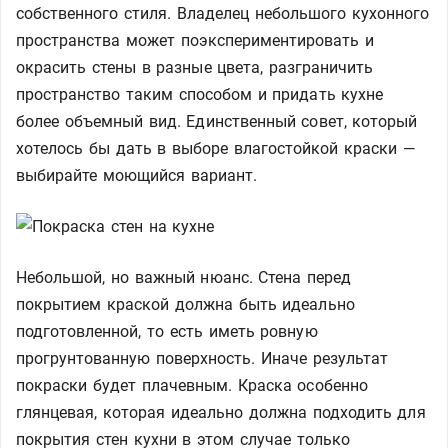
собственного стиля. Владелец небольшого кухонного
пространства может поэкспериментировать и
окрасить стены в разные цвета, разграничить
пространство таким способом и придать кухне
более объемный вид. Единственный совет, который
хотелось бы дать в выборе влагостойкой краски —
выбирайте моющийся вариант.
Небольшой, но важный нюанс. Стена перед
покрытием краской должна быть идеально
подготовленной, то есть иметь ровную
прогрунтованную поверхность. Иначе результат
покраски будет плачевным. Краска особенно
глянцевая, которая идеально должна подходить для
покрытия стен кухни в этом случае только