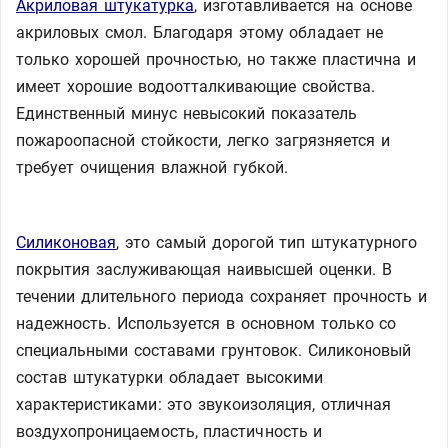
Акриловая штукатурка
, изготавливается на основе
акриловых смол. Благодаря этому обладает не
только хорошей прочностью, но также пластична и
имеет хорошие водоотталкивающие свойства.
Единственный минус невысокий показатель
пожароопасной стойкости, легко загрязняется и
требует очищения влажной губкой.
Силиконовая
, это самый дорогой тип штукатурного
покрытия заслуживающая наивысшей оценки. В
течении длительного периода сохраняет прочность и
надежность. Используется в основном только со
специальными составами грунтовок. Силиконовый
состав штукатурки обладает высокими
характеристиками: это звукоизоляция, отличная
воздухопроницаемость, пластичность и