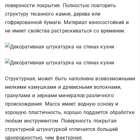
поверхности покрытия. Полностью повторить
структуру тесанного камня, дерева или
гофрированной бумаги. Материал износостойкий и
не имеет свойства растрескиваться со временем.
Структурная, может быть наполнена всевозможными
мелкими камушками и древесными волокнами,
гранулами и зернами минералов различного
происхождения. Масса имеет водную основу и
хорошую пластичность, хорошо поддается обработке
любым инструментом. Поверхность покрытая
структурной штукатуркой отличается большей
однородностью, чем фактурная.