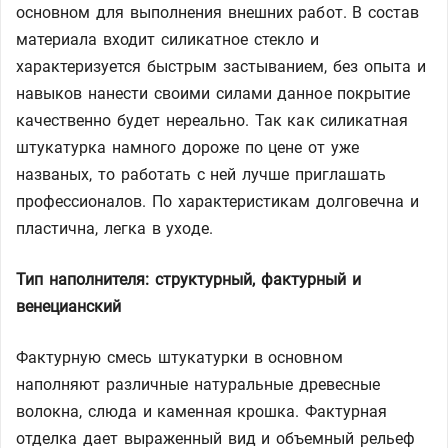
основном для выполнения внешних работ. В состав
материала входит силикатное стекло и
характеризуется быстрым застыванием, без опыта и
навыков нанести своими силами данное покрытие
качественно будет нереально. Так как силикатная
штукатурка намного дороже по цене от уже
названых, то работать с ней лучше приглашать
профессионалов. По характеристикам долговечна и
пластична, легка в уходе.
Тип наполнителя: структурный, фактурный и
венецианский
Фактурную смесь штукатурки в основном
наполняют различные натуральные древесные
волокна, слюда и каменная крошка. Фактурная
отделка дает выраженный вид и объемный рельеф