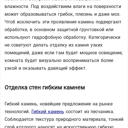
влажности. Под воздействием влаги на поверхности
может образовываться грибок, плесень и даже мох.
Чтоб исключить эти проявления камень подвергают
обработке, в основном защитной грунтовкой или
используют гидрофобную обработку. Категорически
не советуют делать отделку из камня узких
помещений, даже если там будет мощное освещение,
комната будет визуально восприниматься более
узкой и оказывать давящий эффект.
Отделка стен гибким камнем
Гибкий камень, новейшее предложение на рынке
технологий.
Гибкий камень
состоит из песчаника.
Соблюдается текстура природного материала, тонкий
слой которого наносят на искусственную гибкую