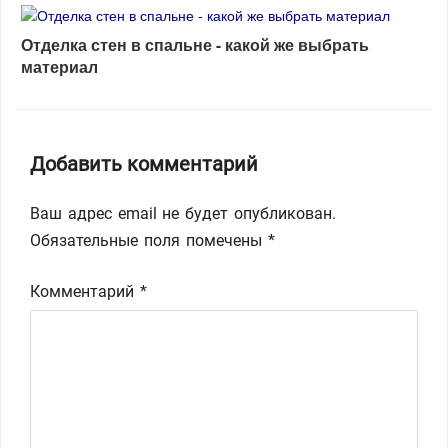
Отделка стен в спальне - какой же выбрать
материал
Добавить комментарий
Ваш адрес email не будет опубликован.
Обязательные поля помечены
*
Комментарий
*