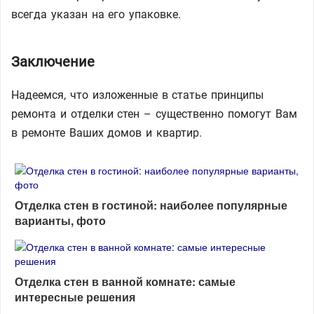
всегда указан на его упаковке.
Заключение
Надеемся, что изложенные в статье принципы
ремонта и отделки стен – существенно помогут Вам
в ремонте Ваших домов и квартир.
Отделка стен в гостиной: наиболее популярные
варианты, фото
Отделка стен в ванной комнате: самые
интересные решения