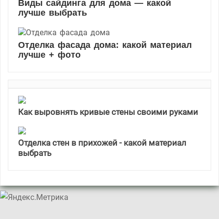
Виды сайдинга для дома — какой
лучше выбрать
Отделка фасада дома: какой материал
лучше + фото
Как выровнять кривые стены своими руками
Отделка стен в прихожей - какой материал
выбрать