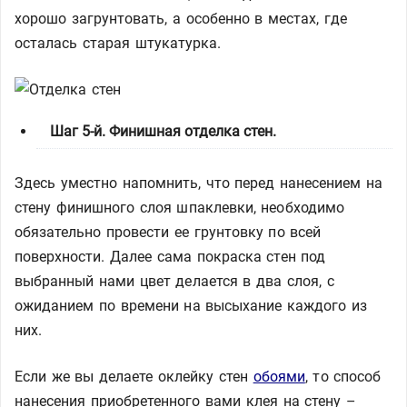
хорошо загрунтовать, а особенно в местах, где
осталась старая штукатурка.
Шаг 5-й. Финишная отделка стен.
Здесь уместно напомнить, что перед нанесением на
стену финишного слоя шпаклевки, необходимо
обязательно провести ее грунтовку по всей
поверхности. Далее сама покраска стен под
выбранный нами цвет делается в два слоя, с
ожиданием по времени на высыхание каждого из
них.
Если же вы делаете оклейку стен
обоями
, то способ
нанесения приобретенного вами клея на стену –