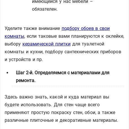
имеющейся у нас мебели –
обязателен.
Уделите также внимание
подбору обоев в свои
комнаты
, если таковые вами планируются к оклейке,
выбору
керамической плитки
для туалетной
комнаты и кухни, подбору сантехнических приборов
и устройств и пр.
Шаг 2-й. Определяемся с материалами для
ремонта.
Здесь важно знать, какой и куда материал вы
будете использовать. Для стен чаще всего
применяют простую покраску стен, обои, а также
различные плиточные и декоративные материалы.