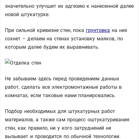
значительно улучшит их адгезию к нанесенной далее
новой штукатурке.
При сильной кривизне стен, пока
грунтовка
на них
сохнет – делаем на стенах установку маяков, по
которым далее будем их выравнивать.
Не забываем здесь перед проведением данных
работ, сделать все электромонтажные работы в
комнатах, если таковые нами планировались.
Подбор необходимых для штукатурных работ
материалов, а также сам процесс оштукатуривания
стен, как правило, ни у кого затруднений не
вызывает и проводится по обычной технологии.