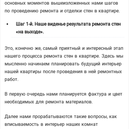
основных моментов вышеизложенных нами шагов
по проведению ремонта и отделки стен в квартире.
Шаг 1-й. Наше виденье результата ремонта стен
«на выходе».
Это, конечно же, самый приятный и интересный этап
нашего процесса ремонта стен в квартире. Здесь мы
мысленно начинаем планировать будущий интерьер
нашей квартиры после проведения в ней ремонтных
работ.
В первую очередь нами планируется фактура и цвет
необходимых для ремонта материалов.
Далее нами прорабатываются такие вопросы, как
вписываемость в интерьер наших комнат