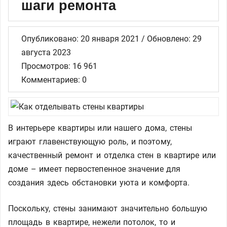
шаги ремонта
Опубликовано: 20 января 2021 / Обновлено: 29
августа 2023
Просмотров: 16 961
Комментариев: 0
В интерьере квартиры или нашего дома, стены
играют главенствующую роль, и поэтому,
качественный ремонт и отделка стен в квартире или
доме – имеет первостепенное значение для
создания здесь обстановки уюта и комфорта.
Поскольку, стены занимают значительно большую
площадь в квартире, нежели потолок, то и