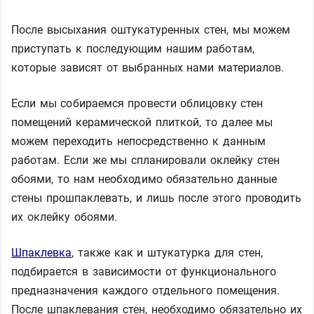
После высыхания оштукатуренных стен, мы можем
приступать к последующим нашим работам,
которые зависят от выбранных нами материалов.
Если мы собираемся провести облицовку стен
помещений керамической плиткой, то далее мы
можем переходить непосредственно к данным
работам. Если же мы спланировали оклейку стен
обоями, то нам необходимо обязательно данные
стены прошпаклевать, и лишь после этого проводить
их оклейку обоями.
Шпаклевка
, также как и штукатурка для стен,
подбирается в зависимости от функционального
предназначения каждого отдельного помещения.
После шпаклевания стен, необходимо обязательно их