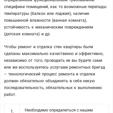
специфики помещений, как то возможные перепады
температуры (балкон или лоджия), наличие
повышенной влажности (ванная комната),
устойчивость к механическим повреждениям
(детская комната) и др.
Чтобы ремонт и отделка стен квартиры были
сделаны максимально качественно и эффективно,
независимо от того, проводить ее вы будете сами
или же воспользуетесь услугами ремонтных бригад
– технологический процесс ремонта и отделки
должен обязательно объединять в себе некую
последовательность, обязательных к выполнению
работ.
Необходимо определиться с нашим