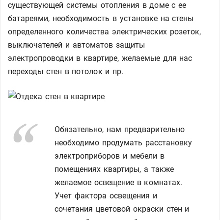
существующей системы отопления в доме с ее
батареями, необходимость в установке на стены
определенного количества электрических розеток,
выключателей и автоматов защиты
электропроводки в квартире, желаемые для нас
переходы стен в потолок и пр.
Обязательно, нам предварительно
необходимо продумать расстановку
электроприборов и мебели в
помещениях квартиры, а также
желаемое освещение в комнатах.
Учет фактора освещения и
сочетания цветовой окраски стен и