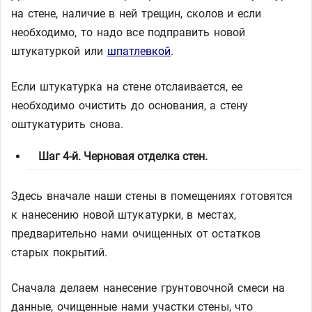
на стене, наличие в ней трещин, сколов и если
необходимо, то надо все подправить новой
штукатуркой или
шпатлевкой
.
Если штукатурка на стене отслаивается, ее
необходимо очистить до основания, а стену
оштукатурить снова.
Шаг 4-й. Черновая отделка стен.
Здесь вначале наши стены в помещениях готовятся
к нанесению новой штукатурки, в местах,
предварительно нами очищенных от остатков
старых покрытий.
Сначала делаем нанесение грунтовочной смеси на
данные, очищенные нами участки стены, что