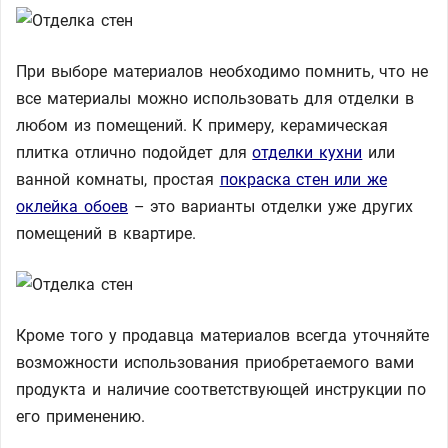
При выборе материалов необходимо помнить, что не
все материалы можно использовать для отделки в
любом из помещений. К примеру, керамическая
плитка отлично подойдет для
отделки кухни
или
ванной комнаты, простая
покраска стен или же
оклейка обоев
– это варианты отделки уже других
помещений в квартире.
Кроме того у продавца материалов всегда уточняйте
возможности использования приобретаемого вами
продукта и наличие соответствующей инструкции по
его применению.