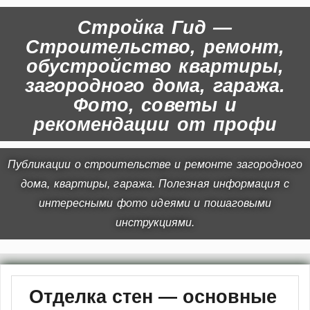
Стройка Гид —
Строительство, ремонт,
обустройство квартиры,
загородного дома, гаража.
Фото, советы и
рекомендации от профи
Публикации о строительстве и ремонте загородного
дома, квартиры, гаража. Полезная информация с
интересными фото идеями и пошаговыми
инструкциями.
Отделка стен — основные