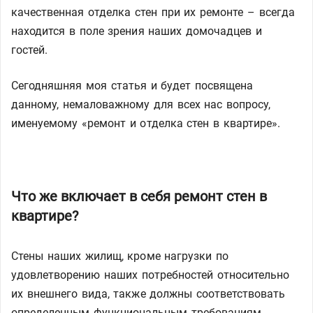
качественная отделка стен при их ремонте – всегда
находится в поле зрения наших домочадцев и
гостей.
Сегодняшняя моя статья и будет посвящена
данному, немаловажному для всех нас вопросу,
именуемому «ремонт и отделка стен в квартире».
Что же включает в себя ремонт стен в
квартире?
Стены наших жилищ, кроме нагрузки по
удовлетворению наших потребностей относительно
их внешнего вида, также должны соответствовать
определенным функциональным требованиям