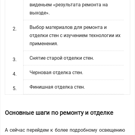
виденьем «результата ремонта на
выходе».
Выбор материалов для ремонта и
отделки стен с изучением технологии их
применения.
Снятие старой отделки стен.
Черновая отделка стен.
Финишная отделка стен.
Основные шаги по ремонту и отделке
А сейчас перейдем к более подробному освещению