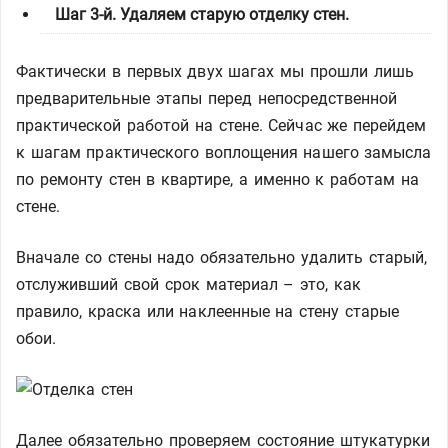
Шаг 3-й. Удаляем старую отделку стен.
Фактически в первых двух шагах мы прошли лишь
предварительные этапы перед непосредственной
практической работой на стене. Сейчас же перейдем
к шагам практического воплощения нашего замысла
по ремонту стен в квартире, а именно к работам на
стене.
Вначале со стены надо обязательно удалить старый,
отслуживший свой срок материал – это, как
правило, краска или наклеенные на стену старые
обои.
Далее обязательно проверяем состояние штукатурки