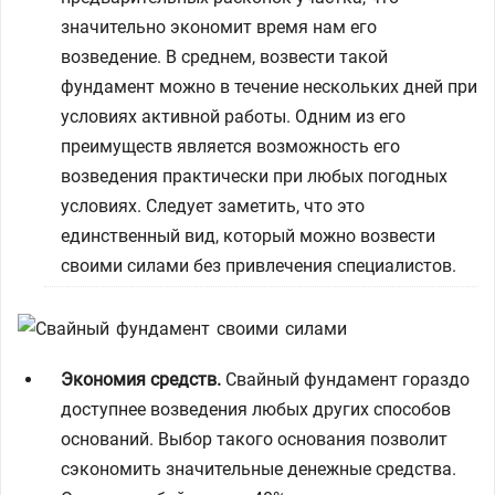
значительно экономит время нам его
возведение. В среднем, возвести такой
фундамент можно в течение нескольких дней при
условиях активной работы. Одним из его
преимуществ является возможность его
возведения практически при любых погодных
условиях. Следует заметить, что это
единственный вид, который можно возвести
своими силами без привлечения специалистов.
Экономия средств.
Свайный фундамент гораздо
доступнее возведения любых других способов
оснований. Выбор такого основания позволит
сэкономить значительные денежные средства.