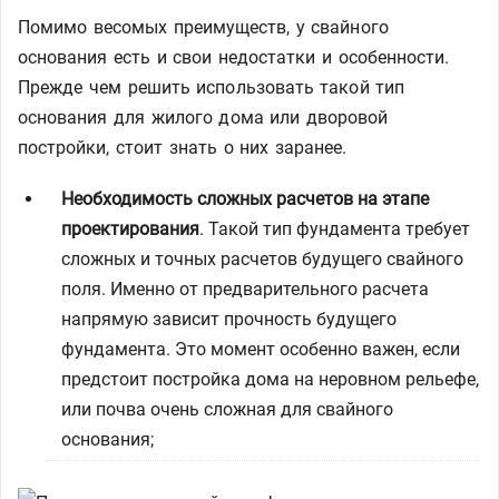
Помимо весомых преимуществ, у свайного
основания есть и свои недостатки и особенности.
Прежде чем решить использовать такой тип
основания для жилого дома или дворовой
постройки, стоит знать о них заранее.
Необходимость сложных расчетов на этапе
проектирования
. Такой тип фундамента требует
сложных и точных расчетов будущего свайного
поля. Именно от предварительного расчета
напрямую зависит прочность будущего
фундамента. Это момент особенно важен, если
предстоит постройка дома на неровном рельефе,
или почва очень сложная для свайного
основания;