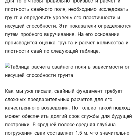
Для того чтобы правильно произвести расчет и
плотность свайного поля, необходимо исследовать
грунт и определить уровень его пластичности и
несущей способности. Эти показатели определяются
путем пробного вкручивания. На его основании
производится оценка грунта и расчет количества и
плотности свай по следующей таблице.
Как мы уже писали, свайный фундамент требует
сложных предварительных расчетов для его
качественного возведения. Но только такой подход
может обеспечить долгий срок службы для будущей
постройки. В средней полосе средняя глубина
погружения сваи составляет 1,5 м, что значительно