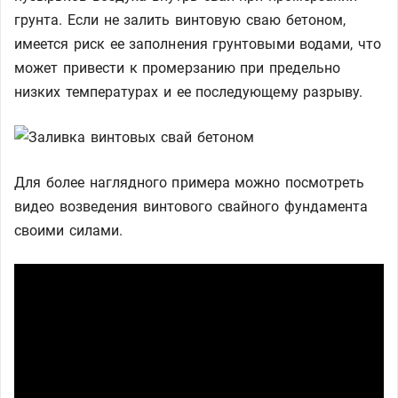
грунта. Если не залить винтовую сваю бетоном,
имеется риск ее заполнения грунтовыми водами, что
может привести к промерзанию при предельно
низких температурах и ее последующему разрыву.
Для более наглядного примера можно посмотреть
видео возведения винтового свайного фундамента
своими силами.