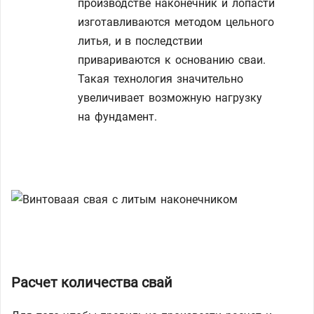
производстве наконечник и лопасти
изготавливаются методом цельного
литья, и в последствии
привариваются к основанию сваи.
Такая технология значительно
увеличивает возможную нагрузку
на фундамент.
Расчет количества свай