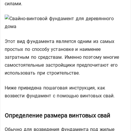
силами.
Этот вид фундамента является одним из самых
простых по способу установке и наименее
затратным по средствам. Именно поэтому многие
самостоятельные застройщики предпочитают его
использовать при строительстве.
Ниже приведена пошаговая инструкция, как
возвести фундамент с помощью винтовых свай.
Определение размера винтовых свай
Обычно для возведения фундамента под жилые