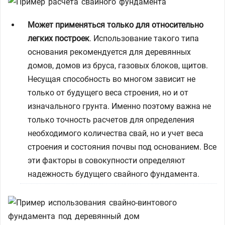
Может применяться только для относительно
легких построек
. Использование такого типа
основания рекомендуется для деревянных
домов, домов из бруса, газовых блоков, щитов.
Несущая способность во многом зависит не
только от будущего веса строения, но и от
изначального грунта. Именно поэтому важна не
только точность расчетов для определения
необходимого количества свай, но и учет веса
строения и состояния почвы под основанием. Все
эти факторы в совокупности определяют
надежность будущего свайного фундамента.