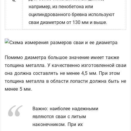
например, из пенобетона или
оцилиндрованного бревна используют
сваи диаметром от 130 мм и выше.
Помимо диаметра большое значение имеет также
толщина металла. У качественно изготовленной сваи
она должна составлять не менее 4,5 мм. При этом
толщина металла в области лопасти должна быть не
менее 5 мм.
Важно: наиболее надежными
являются сваи с литым
наконечником. При их