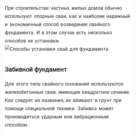
При строительстве частных жилых домов обычно
используют опорные сваи, как и наиболее надежный
и экономичный способ возведения свайного
фундамента. И в этом случае есть несколько
способов их установки.
Забивной фундамент
Для этого типа свайного основания используются
железобетонные сваи, имеющие квадратное сечение.
Как следует из названия, их вбивают в грунт при
помощи специальной техники. Забивка может
производиться ударным или вибрационным
способом.