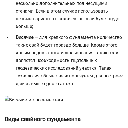
несколько дополнительных под несущими
стенами. Если в этом случае использовать
первый вариант, то количество свай будет куда
больше;
Висячие
— для крепкого фундамента количество
таких свай будет гораздо больше. Кроме этого,
явным недостатком использования таких свай
является необходимость тщательных
геодезических исследований участка. Такая
технология обычно не используется для построек
домов выше одного этажа.
Виды свайного фундамента