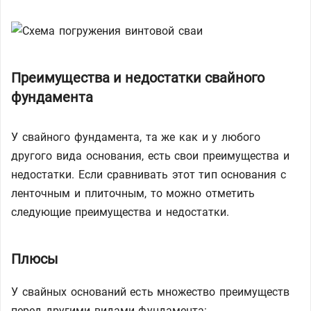
Преимущества и недостатки свайного
фундамента
У свайного фундамента, та же как и у любого
другого вида основания, есть свои преимущества и
недостатки. Если сравнивать этот тип основания с
ленточным и плиточным, то можно отметить
следующие преимущества и недостатки.
Плюсы
У свайных оснований есть множество преимуществ
перед другими видами фундамента: