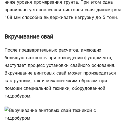
ниже уровня промерзания грунта. При этом одна
правильно установленная винтовая свая диаметром
108 мм способна выдерживать нагрузку до 5 тонн.
Вкручивание свай
После предварительных расчетов, имеющих
большую важность при возведении фундамента,
наступает процесс установки свайного основания.
Вкручивание винтовых свай может производиться
как ручным, так и механическим образом при
помощи специальной техники, оборудованной
гидробуром.