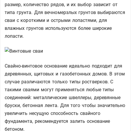
размер, количество рядов, и их выбор зависит от
типа грунта. Для вечномерзлых грунтов выбираются
сваи с короткими и острыми лопастями, для
влажных грунтов используются более широкие
лопасти.
Свайно-винтовое основание идеально подходит для
деревянных, щитовых и газобетонных домов. В этом
случае различаются только типы ростверков. С
такими сваями могут применяться любые типы
соединений: металлические швеллеры, деревянные
бруски, бетонная лента. Для того чтобы значительно
увеличить несущую способность свайного
фундамента, рекомендуется залить основание
бетоном.