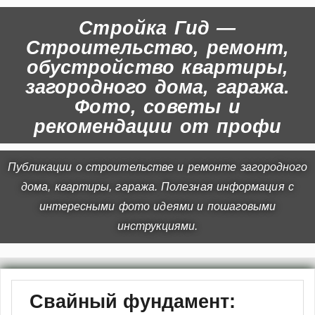
Стройка Гид —
Строительство, ремонт,
обустройство квартиры,
загородного дома, гаража.
Фото, советы и
рекомендации от профи
Публикации о строительстве и ремонте загородного
дома, квартиры, гаража. Полезная информация с
интересными фото идеями и пошаговыми
инструкциями.
Свайный фундамент: