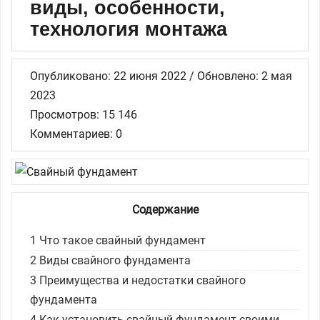
виды, особенности,
технология монтажа
Опубликовано: 22 июня 2022 / Обновлено: 2 мая
2023
Просмотров: 15 146
Комментариев: 0
Содержание
1
Что такое свайный фундамент
2
Виды свайного фундамента
3
Преимущества и недостатки свайного
фундамента
4
Как установить свайный фундамент своими