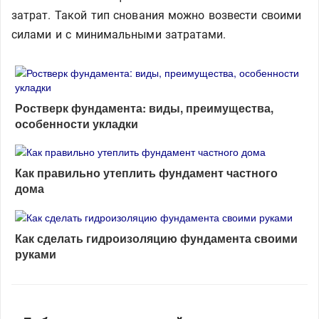
затрат. Такой тип снования можно возвести своими
силами и с минимальными затратами.
Ростверк фундамента: виды, преимущества,
особенности укладки
Как правильно утеплить фундамент частного
дома
Как сделать гидроизоляцию фундамента своими
руками