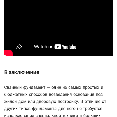
В заключение
Свайный фундамент — один из самых простых и
бюджетных способов возведения основания под
жилой дом или дворовую постройку. В отличие от
других типов фундамента для него не требуется
использование специальной техники и больших