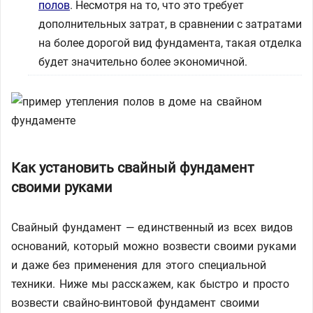
полов
. Несмотря на то, что это требует
дополнительных затрат, в сравнении с затратами
на более дорогой вид фундамента, такая отделка
будет значительно более экономичной.
Как установить свайный фундамент
своими руками
Свайный фундамент — единственный из всех видов
оснований, который можно возвести своими руками
и даже без применения для этого специальной
техники. Ниже мы расскажем, как быстро и просто
возвести свайно-винтовой фундамент своими