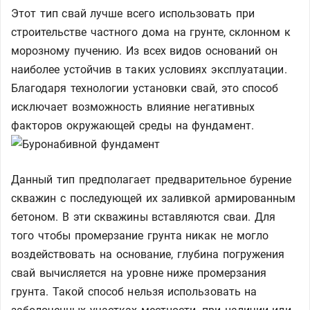
Этот тип свай лучше всего использовать при
строительстве частного дома на грунте, склонном к
морозному пучению. Из всех видов оснований он
наиболее устойчив в таких условиях эксплуатации.
Благодаря технологии установки свай, это способ
исключает возможность влияние негативных
факторов окружающей среды на фундамент.
Данный тип предполагает предварительное бурение
скважин с последующей их заливкой армированным
бетоном. В эти скважины вставляются сваи. Для
того чтобы промерзание грунта никак не могло
воздействовать на основание, глубина погружения
свай вычисляется на уровне ниже промерзания
грунта. Такой способ нельзя использовать на