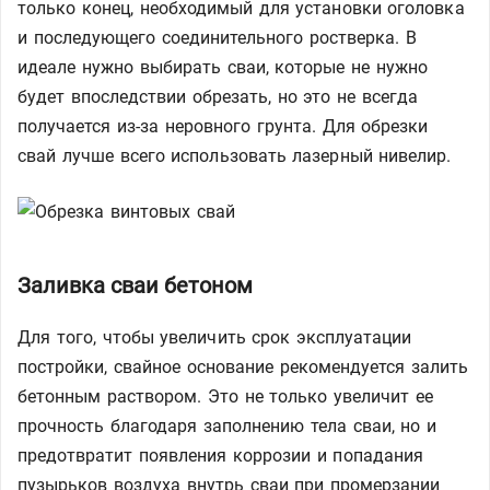
только конец, необходимый для установки оголовка
и последующего соединительного ростверка. В
идеале нужно выбирать сваи, которые не нужно
будет впоследствии обрезать, но это не всегда
получается из-за неровного грунта. Для обрезки
свай лучше всего использовать лазерный нивелир.
Заливка сваи бетоном
Для того, чтобы увеличить срок эксплуатации
постройки, свайное основание рекомендуется залить
бетонным раствором. Это не только увеличит ее
прочность благодаря заполнению тела сваи, но и
предотвратит появления коррозии и попадания
пузырьков воздуха внутрь сваи при промерзании