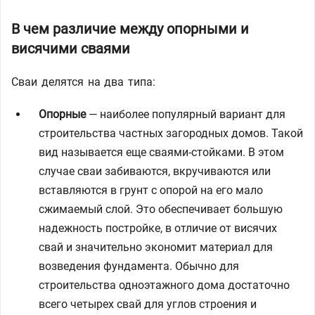
В чем различие между опорными и
висячими сваями
Сваи делятся на два типа:
Опорные
— наиболее популярный вариант для
строительства частных загородных домов. Такой
вид называется еще сваями-стойками. В этом
случае сваи забиваются, вкручиваются или
вставляются в грунт с опорой на его мало
сжимаемый слой. Это обеспечивает большую
надежность постройке, в отличие от висячих
свай и значительно экономит материал для
возведения фундамента. Обычно для
строительства одноэтажного дома достаточно
всего четырех свай для углов строения и