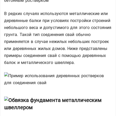
В редких случаях используются металлические или
деревянные балки при условиях постройки строений
небольшого веса и допустимого для этого состояния
грунта. Такой тип соединения свай обычно
применяется в случае нежилых небольших построек
или деревянных жилых домов. Ниже представлены
примеры соединения свай с помощью деревянных
балок и металлического швеллера.