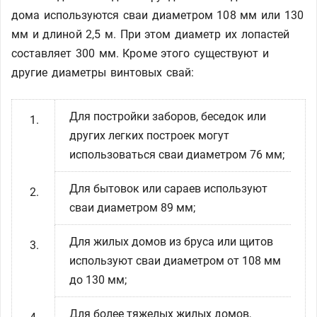
дома используются сваи диаметром 108 мм или 130
мм и длиной 2,5 м. При этом диаметр их лопастей
составляет 300 мм. Кроме этого существуют и
другие диаметры винтовых свай:
Для постройки заборов, беседок или
других легких построек могут
использоваться сваи диаметром 76 мм;
Для бытовок или сараев используют
сваи диаметром 89 мм;
Для жилых домов из бруса или щитов
используют сваи диаметром от 108 мм
до 130 мм;
Для более тяжелых жилых домов,