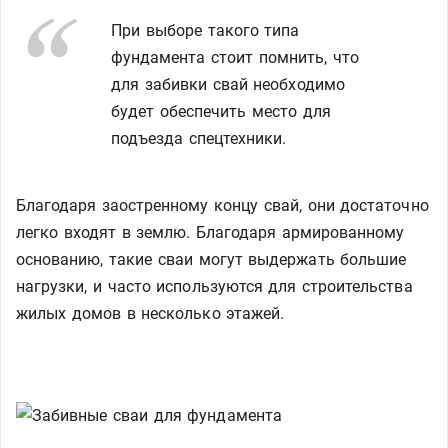
При выборе такого типа
фундамента стоит помнить, что
для забивки свай необходимо
будет обеспечить место для
подъезда спецтехники.
Благодаря заостренному концу свай, они достаточно
легко входят в землю. Благодаря армированному
основанию, такие сваи могут выдержать большие
нагрузки, и часто используются для строительства
жилых домов в несколько этажей.