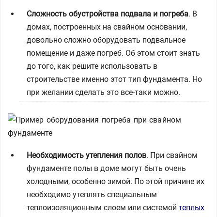
Сложность обустройства подвала и погреба
. В
домах, построенных на свайном основании,
довольно сложно оборудовать подвальное
помещение и даже погреб. Об этом стоит знать
до того, как решите использовать в
строительстве именно этот тип фундамента. Но
при желании сделать это все-таки можно.
Необходимость утепления полов
. При свайном
фундаменте полы в доме могут быть очень
холодными, особенно зимой. По этой причине их
необходимо утеплять специальным
теплоизоляционным слоем или системой
теплых