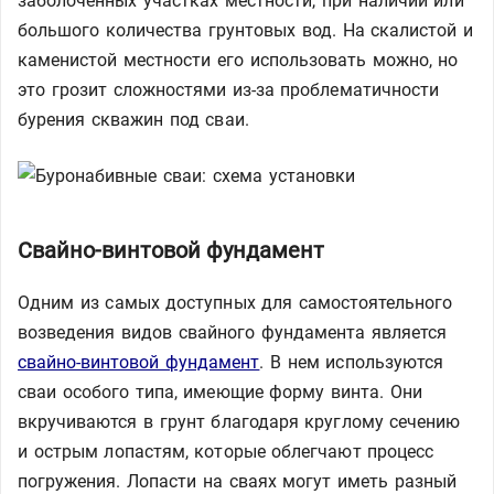
заболоченных участках местности, при наличии или
большого количества грунтовых вод. На скалистой и
каменистой местности его использовать можно, но
это грозит сложностями из-за проблематичности
бурения скважин под сваи.
Свайно-винтовой фундамент
Одним из самых доступных для самостоятельного
возведения видов свайного фундамента является
свайно-винтовой фундамент
. В нем используются
сваи особого типа, имеющие форму винта. Они
вкручиваются в грунт благодаря круглому сечению
и острым лопастям, которые облегчают процесс
погружения. Лопасти на сваях могут иметь разный