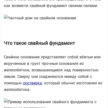
как возвести свайный фундамент своими силами.
Что такое свайный фундамент
Свайное основание представляет собой вбитые или
вкрученные в грунт прочные основания из
железобетона, возвышающиеся над поверхностью
земли. Сверху они соединяются между собой с
помощью
ростверка
, который обычно изготовлен из
железобетона.