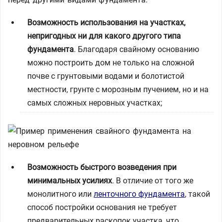
Возможность использования на участках,
непригодных ни для какого другого типа
фундамента
. Благодаря свайному основанию
можно построить дом не только на сложной
почве с грунтовыми водами и болотистой
местности, грунте с морозным пучением, но и на
самых сложных неровных участках;
Возможность быстрого возведения при
минимальных усилиях
. В отличие от того же
монолитного или
ленточного фундамента
, такой
способ постройки основания не требует
предварительных раскопок участка, что