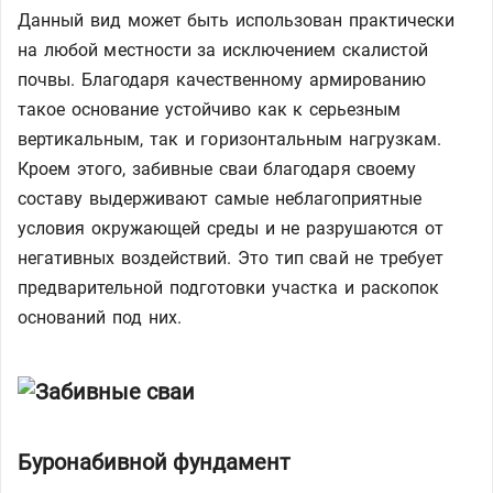
Данный вид может быть использован практически
на любой местности за исключением скалистой
почвы. Благодаря качественному армированию
такое основание устойчиво как к серьезным
вертикальным, так и горизонтальным нагрузкам.
Кроем этого, забивные сваи благодаря своему
составу выдерживают самые неблагоприятные
условия окружающей среды и не разрушаются от
негативных воздействий. Это тип свай не требует
предварительной подготовки участка и раскопок
оснований под них.
Буронабивной фундамент