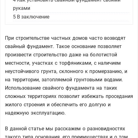
руками
5
В заключение
При строительстве частных домов часто возводят
свайный фундамент. Такое основание позволяет
произвести строительство даже на болотистой
местности, участках с торфяниками, с наличием
неустойчивого грунта, склонного к промерзанию, и
на территории, затопляемой грунтовыми водами.
Использование свайного фундамента на таких
сложных территориях позволит избежать проседания
жилого строения и обеспечить его долгую и
надежную эксплуатацию.
В данной статье мы расскажем о разновидностях
такого типа основания, его преимуществах и о том,