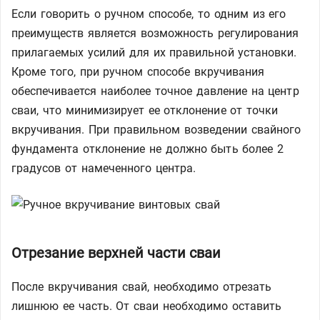
Если говорить о ручном способе, то одним из его
преимуществ является возможность регулирования
прилагаемых усилий для их правильной установки.
Кроме того, при ручном способе вкручивания
обеспечивается наиболее точное давление на центр
сваи, что минимизирует ее отклонение от точки
вкручивания. При правильном возведении свайного
фундамента отклонение не должно быть более 2
градусов от намеченного центра.
Отрезание верхней части сваи
После вкручивания свай, необходимо отрезать
лишнюю ее часть. От сваи необходимо оставить