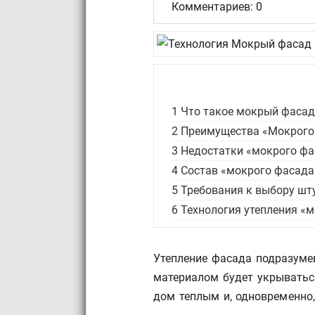
Комментариев: 0
1
Что такое мокрый фасад
2
Преимущества «Мокрого
3
Недостатки «мокрого фа
4
Состав «мокрого фасада
5
Требования к выбору шт
6
Технология утепления «
Утепление фасада подразуме
материалом будет укрыватьс
дом теплым и, одновременно