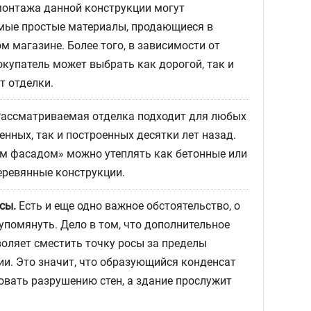
онтажа данной конструкции могут
мые простые материалы, продающиеся в
 магазине. Более того, в зависимости от
окупатель может выбрать как дорогой, так и
 отделки.
ассматриваемая отделка подходит для любых
енных, так и построенных десятки лет назад.
ым фасадом» можно утеплять как бетонные или
еревянные конструкции.
сы.
Есть и еще одно важное обстоятельство, о
упомянуть. Дело в том, что дополнительное
воляет сместить точку росы за пределы
ии. Это значит, что образующийся конденсат
овать разрушению стен, а здание прослужит