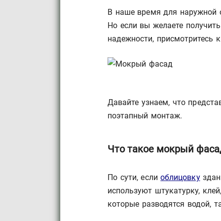
В наше время для наружной 
Но если вы желаете получить
надежности, присмотритесь к
Давайте узнаем, что предста
поэтапный монтаж.
Что такое мокрый фаса
По сути, если
облицовку
здан
используют штукатурку, клей
которые разводятся водой, 