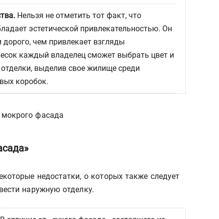
тва.
Нельзя не отметить тот факт, что
ладает эстетической привлекательностью. Он
и дорого, чем привлекает взгляды
есок каждый владелец сможет выбрать цвет и
отделки, выделив свое жилище среди
вых коробок.
асада»
некоторые недостатки, о которых также следует
вести наружную отделку.