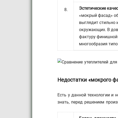
Эстетические качес
«мокрый фасад» об
выглядит стильно 
окружающих. В дов
фактуру финишной 
многообразия типо
Недостатки «мокрого ф
Есть у данной технологии и 
знать, перед решением произ