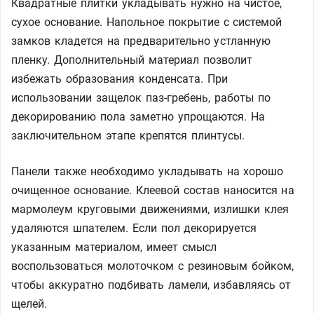
Квадратные плитки укладывать нужно на чистое,
сухое основание. Напольное покрытие с системой
замков кладется на предварительно устланную
пленку. Дополнительный материал позволит
избежать образования конденсата. При
использовании защелок паз-гребень, работы по
декорированию пола заметно упрощаются. На
заключительном этапе крепятся плинтусы.
Панели также необходимо укладывать на хорошо
очищенное основание. Клеевой состав наносится на
мармолеум круговыми движениями, излишки клея
удаляются шпателем. Если пол декорируется
указанным материалом, имеет смысл
воспользоваться молоточком с резиновым бойком,
чтобы аккуратно подбивать ламели, избавляясь от
щелей.