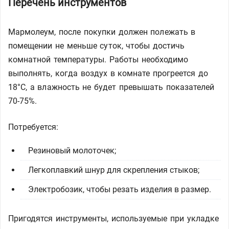
Перечень инструментов
Мармолеум, после покупки должен полежать в
помещении не меньше суток, чтобы достичь
комнатной температуры. Работы необходимо
выполнять, когда воздух в комнате прогреется до
18°C, а влажность не будет превышать показателей
70-75%.
Потребуется:
Резиновый молоточек;
Легкоплавкий шнур для скрепления стыков;
Электробозик, чтобы резать изделия в размер.
Пригодятся инструменты, используемые при укладке