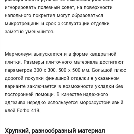
игнорировать полезный совет, на поверхности
напольного покрытия могут образоваться
микротрещины и срок эксплуатации отделки
заметно уменьшится.
Мармолеум выпускается и в форме квадратной
плитки. Размеры плиточного материала достигают
параметров 300 х 300, 500 х 500 мм. Большой плюс
дорогой покупки финишной отделки в указанном
варианте заключается в возможности укладки без
посторонней помощи. В качестве надежного
адгезива нередко используется морозоустойчивый
клей Forbo 418.
Хрупкий, разнообразный материал