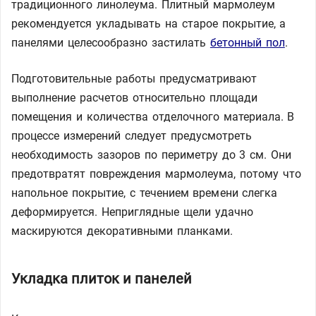
традиционного линолеума. Плитный мармолеум
рекомендуется укладывать на старое покрытие, а
панелями целесообразно застилать
бетонный пол
.
Подготовительные работы предусматривают
выполнение расчетов относительно площади
помещения и количества отделочного материала. В
процессе измерений следует предусмотреть
необходимость зазоров по периметру до 3 см. Они
предотвратят повреждения мармолеума, потому что
напольное покрытие, с течением времени слегка
деформируется. Неприглядные щели удачно
маскируются декоративными планками.
Укладка плиток и панелей