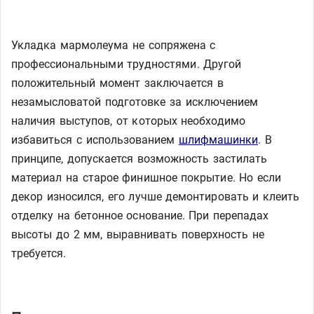
Укладка мармолеума не сопряжена с
профессиональными трудностями. Другой
положительный момент заключается в
незамысловатой подготовке за исключением
наличия выступов, от которых необходимо
избавиться с использованием
шлифмашинки
. В
принципе, допускается возможность застилать
материал на старое финишное покрытие. Но если
декор износился, его лучше демонтировать и клеить
отделку на бетонное основание. При перепадах
высоты до 2 мм, выравнивать поверхность не
требуется.