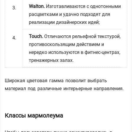
Walton.
Изготавливаются с однотонными
расцветками и удачно подходят для
реализации дизайнерских идей;
Touch.
Отличаются рельефной текстурой,
противоскользящим действием и
нередко используются в фитнес-центрах,
тренажерных залах.
Широкая цветовая гамма позволит выбрать
материал под различные интерьерные направления.
Классы мармолеума