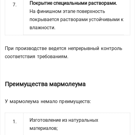
Покрытие специальными растворами.
На финишном этапе поверхность
покрывается растворами устойчивыми к
влажности.
При производстве ведется непрерывный контроль
соответствия требованиям.
Преимущества мармолеума
У мармолеума немало преимуществ:
Изготовление из натуральных
материалов;