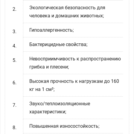
Экологическая безопасность для
человека и домашних животных;
Гипоаллергенность;
Бактерицидные свойства;
Невосприимчивость к распространению
грибка и плесени;
Высокая прочность к нагрузкам до 160
кг на 1 см²;
Звуко/теплоизоляционные
характеристики;
Повышенная износостойкость;