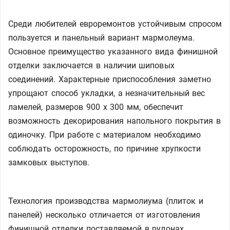
Среди любителей евроремонтов устойчивым спросом
пользуется и панельный вариант мармолеума.
Основное преимущество указанного вида финишной
отделки заключается в наличии шиповых
соединений. Характерные приспособления заметно
упрощают способ укладки, а незначительный вес
ламелей, размеров 900 х 300 мм, обеспечит
возможность декорирования напольного покрытия в
одиночку. При работе с материалом необходимо
соблюдать осторожность, по причине хрупкости
замковых выступов.
Технология производства мармолиума (плиток и
панелей) несколько отличается от изготовления
финишной отделки поставляемой в рулонах.