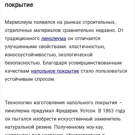
покрытие
Мармолеум появился на рынках строительных,
отделочных материалов сравнительно недавно. От
традиционного
линолеума
он отличается
улучшенными свойствами: эластичностью,
износоустойчивостью, экологической
безопасностью. Благодаря усовершенствованным
качествам
напольное покрытие
стало пользоваться
устойчивым спросом.
Технологию изготовления напольного покрытия –
линолеума придумал Фредерик Уотсон. В 1863 году
он пытался изобрести искусственный заменитель
натуральной резине. Полученному ноу-хау,