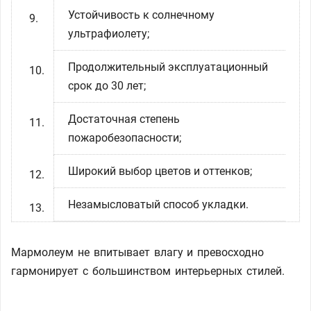
Устойчивость к солнечному
ультрафиолету;
Продолжительный эксплуатационный
срок до 30 лет;
Достаточная степень
пожаробезопасности;
Широкий выбор цветов и оттенков;
Незамысловатый способ укладки.
Мармолеум не впитывает влагу и превосходно
гармонирует с большинством интерьерных стилей.