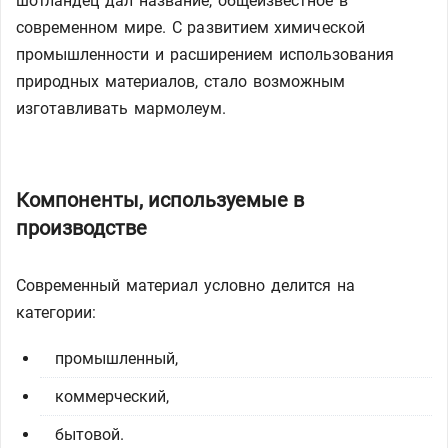
шотландец дал название, общеизвестное в
современном мире. С развитием химической
промышленности и расширением использования
природных материалов, стало возможным
изготавливать мармолеум.
Компоненты, используемые в
производстве
Современный материал условно делится на
категории:
промышленный,
коммерческий,
бытовой.