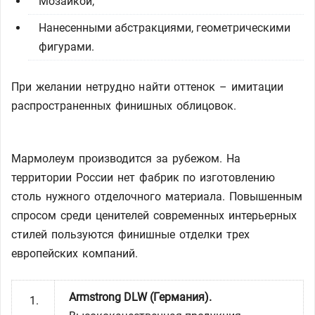
Мозаикой;
Нанесенными абстракциями, геометрическими
фигурами.
При желании нетрудно найти оттенок – имитации
распространенных финишных облицовок.
Мармолеум производится за рубежом. На
территории России нет фабрик по изготовлению
столь нужного отделочного материала. Повышенным
спросом среди ценителей современных интерьерных
стилей пользуются финишные отделки трех
европейских компаний.
Armstrong DLW (Германия).