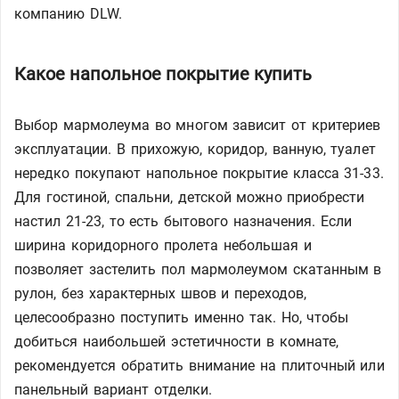
компанию DLW.
Какое напольное покрытие купить
Выбор мармолеума во многом зависит от критериев
эксплуатации. В прихожую, коридор, ванную, туалет
нередко покупают напольное покрытие класса 31-33.
Для гостиной, спальни, детской можно приобрести
настил 21-23, то есть бытового назначения. Если
ширина коридорного пролета небольшая и
позволяет застелить пол мармолеумом скатанным в
рулон, без характерных швов и переходов,
целесообразно поступить именно так. Но, чтобы
добиться наибольшей эстетичности в комнате,
рекомендуется обратить внимание на плиточный или
панельный вариант отделки.