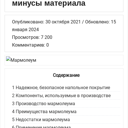
минусы материала
Опубликовано: 30 октября 2021 / Обновлено: 15
января 2024
Просмотров: 7 200
Комментариев: 0
Содержание
1
Надежное, безопасное напольное покрытие
2
Компоненты, используемые в производстве
3
Производство мармолеума
4
Преимущества мармолеума
5
Недостатки мармолеума
6
Применение мармолеума