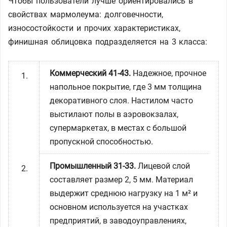
Чтобы пользователи лучше ориентировались в
свойствах мармолеума: долговечности,
износостойкости и прочих характеристиках,
финишная облицовка подразделяется на 3 класса:
Коммерческий 41-43.
Надежное, прочное
напольное покрытие, где 3 мм толщина
декоративного слоя. Настилом часто
выстилают полы в аэровокзалах,
супермаркетах, в местах с большой
пропускной способностью.
Промышленный 31-33.
Лицевой слой
составляет размер 2, 5 мм. Материал
выдержит среднюю нагрузку на 1 м² и
основном используется на участках
предприятий, в заводоуправлениях,