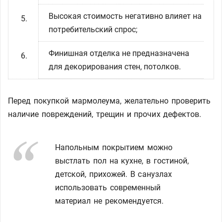
Высокая стоимость негативно влияет на
потребительский спрос;
Финишная отделка не предназначена
для декорирования стен, потолков.
Перед покупкой мармолеума, желательно проверить
наличие повреждений, трещин и прочих дефектов.
Напольным покрытием можно
выстлать пол на кухне, в гостиной,
детской, прихожей. В санузлах
использовать современный
материал не рекомендуется.