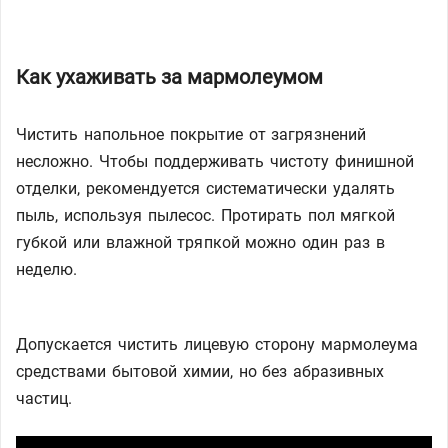
Как ухаживать за мармолеумом
Чистить напольное покрытие от загрязнений
несложно. Чтобы поддерживать чистоту финишной
отделки, рекомендуется систематически удалять
пыль, используя пылесос. Протирать пол мягкой
губкой или влажной тряпкой можно один раз в
неделю.
Допускается чистить лицевую сторону мармолеума
средствами бытовой химии, но без абразивных
частиц.