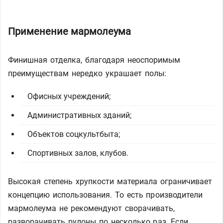
Применение мармолеума
Финишная отделка, благодаря неоспоримым
преимуществам нередко украшает полы:
Офисных учреждений;
Административных зданий;
Объектов соцкультбыта;
Спортивных залов, клубов.
Высокая степень хрупкости материала ограничивает
концепцию использования. То есть производители
мармолеума не рекомендуют сворачивать,
разворачивать рулоны по несколько раз. Если