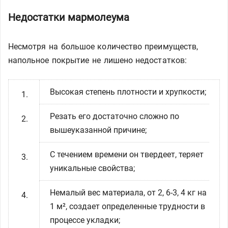
Недостатки мармолеума
Несмотря на большое количество преимуществ,
напольное покрытие не лишено недостатков:
Высокая степень плотности и хрупкости;
Резать его достаточно сложно по
вышеуказанной причине;
С течением времени он твердеет, теряет
уникальные свойства;
Немалый вес материала, от 2, 6-3, 4 кг на
1 м², создает определенные трудности в
процессе укладки;