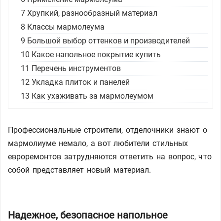
7
Хрупкий, разнообразный материал
8
Классы мармолеума
9
Большой выбор оттенков и производителей
10
Какое напольное покрытие купить
11
Перечень инструментов
12
Укладка плиток и панелей
13
Как ухаживать за мармолеумом
Профессиональные строители, отделочники знают о
мармолиуме немало, а вот любители стильных
евроремонтов затрудняются ответить на вопрос, что
собой представляет новый материал.
Надежное, безопасное напольное