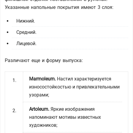
Указанные напольные покрытия имеют 3 слоя:
Нижний.
Средний.
Лицевой.
Различают еще и форму выпуска:
Marmoleum.
Настил характеризуется
износостойкостью и привлекательными
узорами;
Artoleum.
Яркие изображения
напоминают мотивы известных
художников;