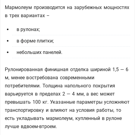
Мармолеум производится на зарубежных мощностях
в трех вариантах –
в рулонах;
в форме плитки;
небольших панелей.
Рулонированная финишная отделка шириной 1,5 — 6
м, менее востребована современными
потребителями. Толщина напольного покрытия
варьируется в пределах 2 — 4 мм, а вес может
превышать 100 кг. Указанные параметры усложняют
транспортировку и влияют на условия работы, то
есть укладывать мармолеум, купленный в рулоне
лучше вдвоем-втроем.