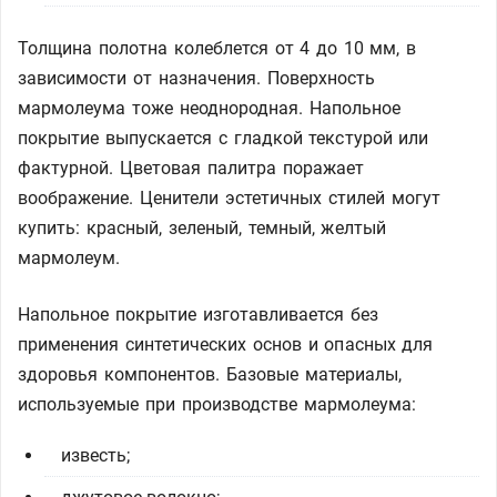
Толщина полотна колеблется от 4 до 10 мм, в
зависимости от назначения. Поверхность
мармолеума тоже неоднородная. Напольное
покрытие выпускается с гладкой текстурой или
фактурной. Цветовая палитра поражает
воображение. Ценители эстетичных стилей могут
купить: красный, зеленый, темный, желтый
мармолеум.
Напольное покрытие изготавливается без
применения синтетических основ и опасных для
здоровья компонентов. Базовые материалы,
используемые при производстве мармолеума:
известь;