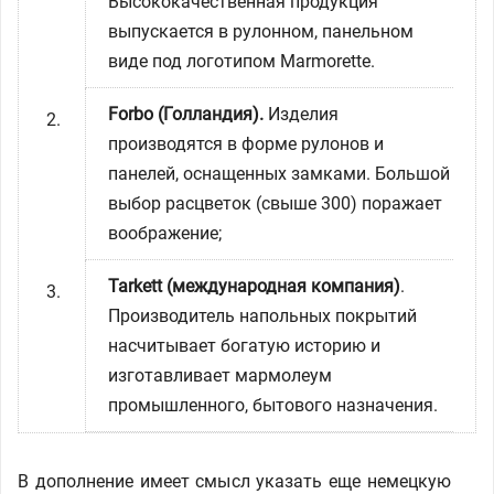
Высококачественная продукция
выпускается в рулонном, панельном
виде под логотипом Marmorette.
Forbo (Голландия).
Изделия
производятся в форме рулонов и
панелей, оснащенных замками. Большой
выбор расцветок (свыше 300) поражает
воображение;
Tarkett (международная компания)
.
Производитель напольных покрытий
насчитывает богатую историю и
изготавливает мармолеум
промышленного, бытового назначения.
В дополнение имеет смысл указать еще немецкую