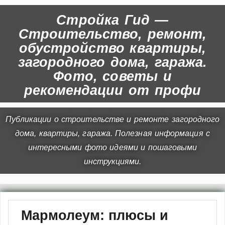
Стройка Гид —
Строительство, ремонт,
обустройство квартиры,
загородного дома, гаража.
Фото, советы и
рекомендации от профи
Публикации о строительстве и ремонте загородного
дома, квартиры, гаража. Полезная информация с
интересными фото идеями и пошаговыми
инструкциями.
Мармолеум: плюсы и