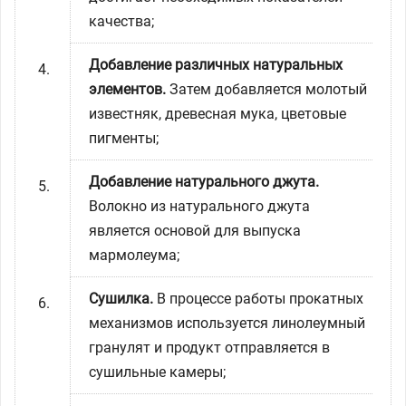
качества;
Добавление различных натуральных
элементов.
Затем добавляется молотый
известняк, древесная мука, цветовые
пигменты;
Добавление натурального джута.
Волокно из натурального джута
является основой для выпуска
мармолеума;
Сушилка.
В процессе работы прокатных
механизмов используется линолеумный
гранулят и продукт отправляется в
сушильные камеры;