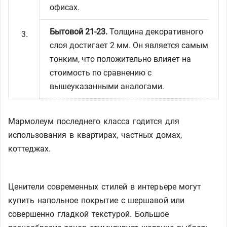
офисах.
Бытовой 21-23.
Толщина декоративного
слоя достигает 2 мм. Он является самым
тонким, что положительно влияет на
стоимость по сравнению с
вышеуказанными аналогами.
Мармолеум последнего класса годится для
использования в квартирах, частных домах,
коттеджах.
Ценители современных стилей в интерьере могут
купить напольное покрытие с шершавой или
совершенно гладкой текстурой. Большое