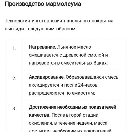
Производство мармолеума
Технология изготовления напольного покрытия
выглядит следующим образом:
Нагревание.
Льняное масло
смешивается с древесной смолой и
нагревается в смесительных баках;
Аксидирование.
Образовавшаяся смесь
аксидируется и после 24-часов
распределяется по емкостям;
Достижение необходимых показателей
качества.
После второй стадии
окисления, в течение недели, масса
достигает необходимых показателей