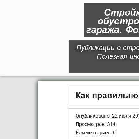
Стройк
обустро
гаража. Ф
Публикации о стро
Полезная и
Как правильно
Опубликовано: 22 июля 20
Просмотров: 314
Комментариев: 0