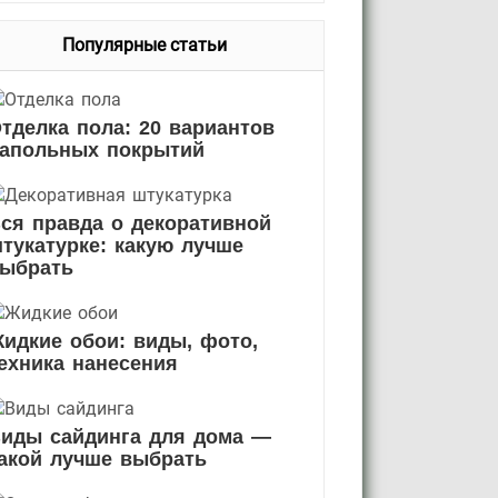
Популярные статьи
тделка пола: 20 вариантов
апольных покрытий
ся правда о декоративной
тукатурке: какую лучше
ыбрать
идкие обои: виды, фото,
ехника нанесения
иды сайдинга для дома —
акой лучше выбрать