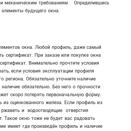
и механическим требованиям. Определившись
 элементы будущего окна.
лементов окна. Любой профиль, даже самый
ь сертификат. При заказе или покупке окна
сертификат. Внимательно прочтите условия
ать, если условия эксплуатации профиля
о региона. Обязательно уточните наличие
 наличие обязательно. Без него о прочности
жет скоро потерять первоначальную форму.
 из оцинкованного железа. Если профиль из
ет ржаветь и водоотводящие отверстия
т. Такое окно тоже не будет вас радовать
ние имеет где произведён профиль и наличие