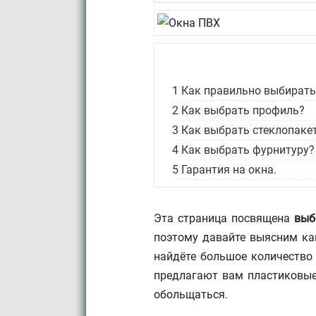
1
Как правильно выбират
2
Как выбрать профиль?
3
Как выбрать стеклопаке
4
Как выбрать фурнитуру?
5
Гарантия на окна.
Эта страница посвящена
выб
поэтому давайте выясним как
найдёте большое количество
предлагают вам пластиковые
обольщаться.