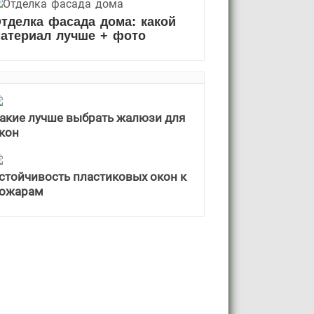
тделка фасада дома: какой
атериал лучше + фото
акие лучше выбрать жалюзи для
кон
стойчивость пластиковых окон к
ожарам