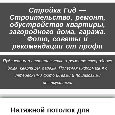
Стройка Гид —
Строительство, ремонт,
обустройство квартиры,
загородного дома, гаража.
Фото, советы и
рекомендации от профи
Публикации о строительстве и ремонте загородного
дома, квартиры, гаража. Полезная информация с
интересными фото идеями и пошаговыми
инструкциями.
Натяжной потолок для