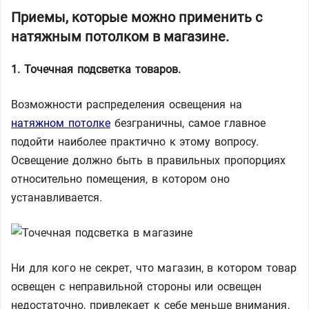
Приемы, которые можно применить с
натяжным потолком в магазине.
1. Точечная подсветка товаров.
Возможности распределения освещения на
натяжном потолке
безграничны, самое главное
подойти наиболее практично к этому вопросу.
Освещение должно быть в правильных пропорциях
относительно помещения, в котором оно
устанавливается.
Ни для кого не секрет, что магазин, в котором товар
освещен с неправильной стороны или освещен
недостаточно, привлекает к себе меньше внимания,