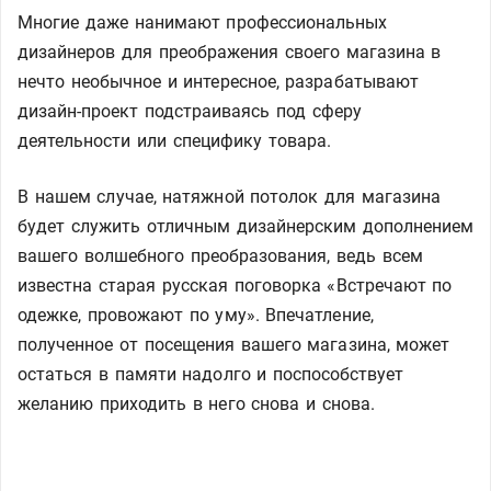
Многие даже нанимают профессиональных
дизайнеров для преображения своего магазина в
нечто необычное и интересное, разрабатывают
дизайн-проект подстраиваясь под сферу
деятельности или специфику товара.
В нашем случае, натяжной потолок для магазина
будет служить отличным дизайнерским дополнением
вашего волшебного преобразования, ведь всем
известна старая русская поговорка «Встречают по
одежке, провожают по уму». Впечатление,
полученное от посещения вашего магазина, может
остаться в памяти надолго и поспособствует
желанию приходить в него снова и снова.