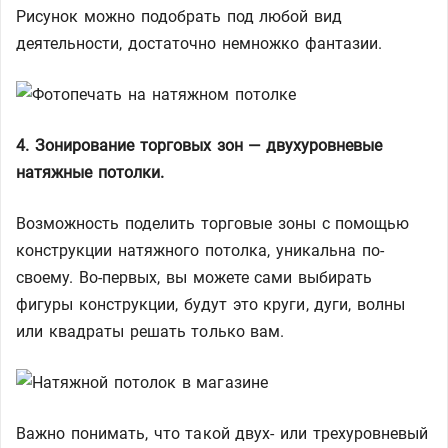
Рисунок можно подобрать под любой вид
деятельности, достаточно немножко фантазии.
4. Зонирование торговых зон — двухуровневые
натяжные потолки.
Возможность поделить торговые зоны с помощью
конструкции натяжного потолка, уникальна по-
своему. Во-первых, вы можете сами выбирать
фигуры конструкции, будут это круги, дуги, волны
или квадраты решать только вам.
Важно понимать, что такой двух- или трехуровневый