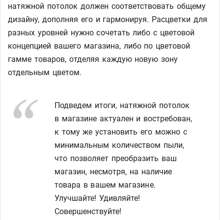
натяжной потолок должен соответствовать общему
дизайну, дополняя его и гармонируя. Расцветки для
разных уровней нужно сочетать либо с цветовой
концепцией вашего магазина, либо по цветовой
гамме товаров, отделяя каждую новую зону
отдельным цветом.
Подведем итоги, натяжной потолок
в магазине актуален и востребован,
к тому же установить его можно с
минимальным количеством пыли,
что позволяет преобразить ваш
магазин, несмотря, на наличие
товара в вашем магазине.
Улучшайте! Удивляйте!
Совершенствуйте!