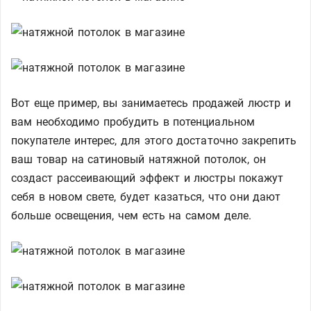
Вот еще пример, вы занимаетесь продажей люстр и
вам необходимо пробудить в потенциальном
покупателе интерес, для этого достаточно закрепить
ваш товар на сатиновый натяжной потолок, он
создаст рассеивающий эффект и люстры покажут
себя в новом свете, будет казаться, что они дают
больше освещения, чем есть на самом деле.