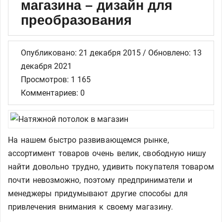
магазина – дизайн для
преобразования
Опубликовано: 21 декабря 2015 / Обновлено: 13
декабря 2021
Просмотров: 1 165
Комментариев: 0
На нашем быстро развивающемся рынке,
ассортимент товаров очень велик, свободную нишу
найти довольно трудно, удивить покупателя товаром
почти невозможно, поэтому предприниматели и
менеджеры придумывают другие способы для
привлечения внимания к своему магазину.