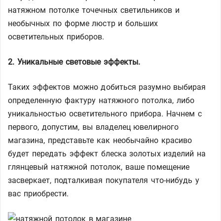
натяжном потолке точечных светильников и
необычных по форме люстр и больших
осветительных приборов.
2. Уникальные световые эффекты.
Таких эффектов можно добиться разумно выбирая
определенную фактуру натяжного потолка, либо
уникальностью осветительного прибора. Начнем с
первого, допустим, вы владелец ювелирного
магазина, представьте как необычайно красиво
будет передать эффект блеска золотых изделий на
глянцевый натяжной потолок, ваше помещение
засверкает, подталкивая покупателя что-нибудь у
вас приобрести.