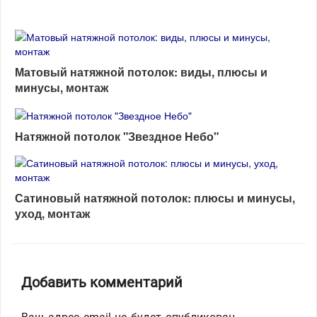
Матовый натяжной потолок: виды, плюсы и
минусы, монтаж
Натяжной потолок "Звездное Небо"
Сатиновый натяжной потолок: плюсы и минусы,
уход, монтаж
Добавить комментарий