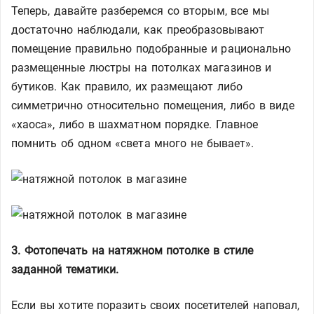
Теперь, давайте разберемся со вторым, все мы
достаточно наблюдали, как преобразовывают
помещение правильно подобранные и рационально
размещенные люстры на потолках магазинов и
бутиков. Как правило, их размещают либо
симметрично относительно помещения, либо в виде
«хаоса», либо в шахматном порядке. Главное
помнить об одном «света много не бывает».
3. Фотопечать на натяжном потолке в стиле
заданной тематики.
Если вы хотите поразить своих посетителей наповал,