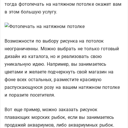
тогда фотопечать на натяжном потолке окажет вам
в этом большую услугу.
Возможности по выбору рисунка на потолок
неограниченны. Можно выбрать не только готовый
дизайн из каталога, но и реализовать свою
уникальную идею. Например, вы занимаетесь
цветами и желаете подчеркнуть свой магазин на
фоне всех остальных, разместите красивую
распускающуюся розу на вашем натяжном потолке
и поразите посетителя.
Вот еще пример, можно заказать рисунок
плавающих морских рыбок, если вы занимаетесь
продажей аквариумов, либо аквариумных рыбок.