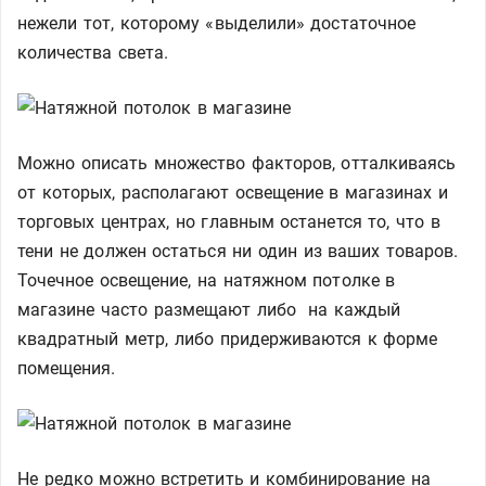
нежели тот, которому «выделили» достаточное
количества света.
Можно описать множество факторов, отталкиваясь
от которых, располагают освещение в магазинах и
торговых центрах, но главным останется то, что в
тени не должен остаться ни один из ваших товаров.
Точечное освещение, на натяжном потолке в
магазине часто размещают либо на каждый
квадратный метр, либо придерживаются к форме
помещения.
Не редко можно встретить и комбинирование на