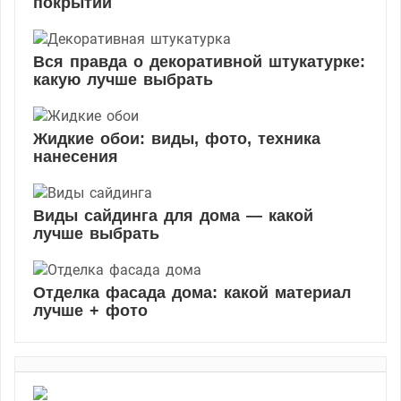
и
покрытий
Вся правда о декоративной штукатурке:
какую лучше выбрать
Жидкие обои: виды, фото, техника
нанесения
Виды сайдинга для дома — какой
лучше выбрать
Отделка фасада дома: какой материал
лучше + фото